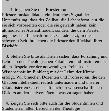
Bitte geben Sie den Priestern und
Priesteramtskandidaten ein deutliches Signal der
Unterstützung, dass der Zölibat, die Lebensform, auf die
sie sich vorbereiten oder die sie gewählt haben, kein
altmodisches Auslaufmodell, sondern die dem Priester
angemessene Lebensform ist. Gerade jetzt, in dieser
schweren Zeit, brauchen die Priester den Rückhalt ihrer
Bischöfe.
3. Stellen Sie bitte als Hirten sicher, dass Forschung und
Lehre an den Theologischen Fakultäten und Instituten bei
allem Respekt vor der notwendigen Freiheit der
Wissenschaft im Einklang mit der Lehre der Kirche
erfolgt. Wir brauchen Dozenten und Professoren, die den
Glauben intellek­tuell redlich untermauern und unserer
säkularisierten Gesellschaft auch im wissenschaftlichen
Diskurs an den Universitäten etwas zu sagen haben.
4. Zeigen Sie sich bitte auch für die Studentinnen und
Studenten in allen Bereichen der Theologie