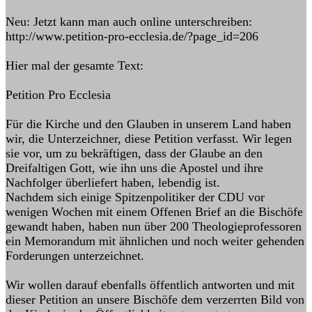
Neu: Jetzt kann man auch online unterschreiben:
http://www.petition-pro-ecclesia.de/?page_id=206
Hier mal der gesamte Text:
Petition Pro Ecclesia
Für die Kirche und den Glauben in unserem Land haben
wir, die Unter­zeichner, diese Petition verfasst. Wir legen
sie vor, um zu bekräftigen, dass der Glaube an den
Dreifaltigen Gott, wie ihn uns die Apostel und ihre
Nachfolger überliefert haben, lebendig ist.
Nachdem sich einige Spitzenpolitiker der CDU vor
wenigen Wochen mit einem Offenen Brief an die Bischöfe
gewandt haben, haben nun über 200 Theologieprofessoren
ein Memorandum mit ähnlichen und noch weiter ge­henden
Forderungen unterzeichnet.
Wir wollen darauf ebenfalls öffentlich antworten und mit
dieser Petition an unsere Bischöfe dem verzerrten Bild von