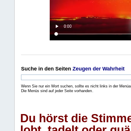
Suche
in den Seiten
Zeugen der Wahrheit
Wenn Sie nur ein Wort suchen, sollte es nicht links in der Menüa
Die Menüs sind auf jeder Seite vorhanden.
.
Du hörst die Stimm
lobt, tadelt oder qu