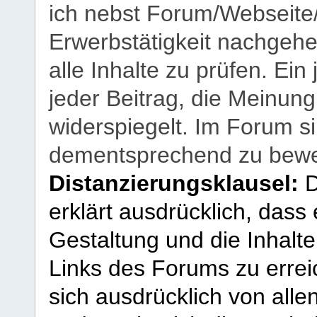
ich nebst Forum/Webseite
Erwerbstätigkeit nachgehen
alle Inhalte zu prüfen. Ein
jeder Beitrag, die Meinun
widerspiegelt. Im Forum si
dementsprechend zu bewe
Distanzierungsklausel:
D
erklärt ausdrücklich, dass e
Gestaltung und die Inhalte
Links des Forums zu erreic
sich ausdrücklich von allen