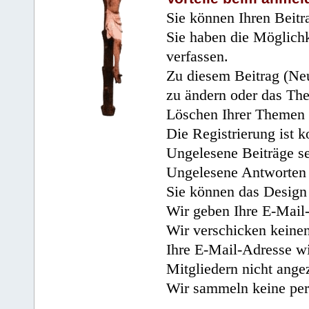
Sie können Ihren Beitr
Sie haben die Möglichk
verfassen.
Zu diesem Beitrag (Neu
zu ändern oder das Th
Löschen Ihrer Themen 
Die Registrierung ist k
Ungelesene Beiträge se
Ungelesene Antworten 
Sie können das Design 
Wir geben Ihre E-Mail-
Wir verschicken keine
Ihre E-Mail-Adresse wi
Mitgliedern nicht angez
Wir sammeln keine per