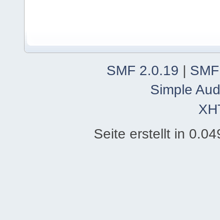
SMF 2.0.19
|
SMF
Simple Aud
XH
Seite erstellt in 0.