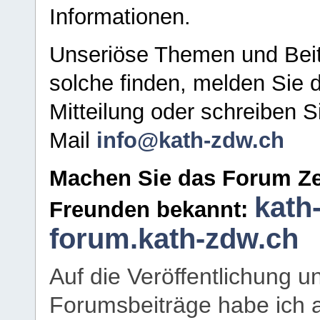
Informationen.
Unseriöse Themen und Beit
solche finden, melden Sie d
Mitteilung oder schreiben S
Mail
info@kath-zdw.ch
Machen Sie das Forum Ze
kath
Freunden bekannt:
forum.kath-zdw.ch
Auf die Veröffentlichung 
Forumsbeiträge habe ich al