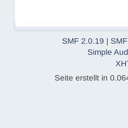
SMF 2.0.19
|
SMF
Simple Aud
XH
Seite erstellt in 0.