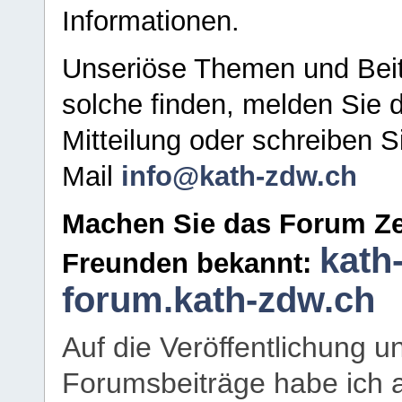
Informationen.
Unseriöse Themen und Beit
solche finden, melden Sie d
Mitteilung oder schreiben S
Mail
info@kath-zdw.ch
Machen Sie das Forum Ze
kath
Freunden bekannt:
forum.kath-zdw.ch
Auf die Veröffentlichung 
Forumsbeiträge habe ich al