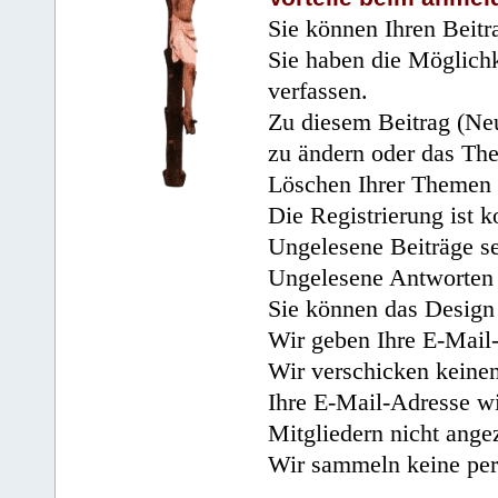
Sie können Ihren Beitr
Sie haben die Möglichk
verfassen.
Zu diesem Beitrag (Neu
zu ändern oder das Th
Löschen Ihrer Themen 
Die Registrierung ist k
Ungelesene Beiträge se
Ungelesene Antworten 
Sie können das Design 
Wir geben Ihre E-Mail-
Wir verschicken keine
Ihre E-Mail-Adresse wi
Mitgliedern nicht angez
Wir sammeln keine per