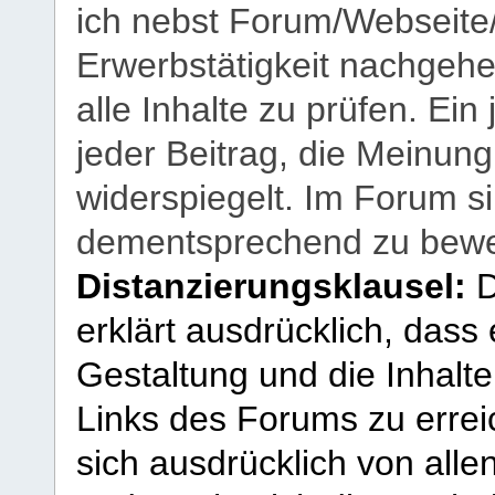
ich nebst Forum/Webseite
Erwerbstätigkeit nachgehen
alle Inhalte zu prüfen. Ein
jeder Beitrag, die Meinun
widerspiegelt. Im Forum si
dementsprechend zu bewe
Distanzierungsklausel:
D
erklärt ausdrücklich, dass e
Gestaltung und die Inhalte
Links des Forums zu erreic
sich ausdrücklich von allen