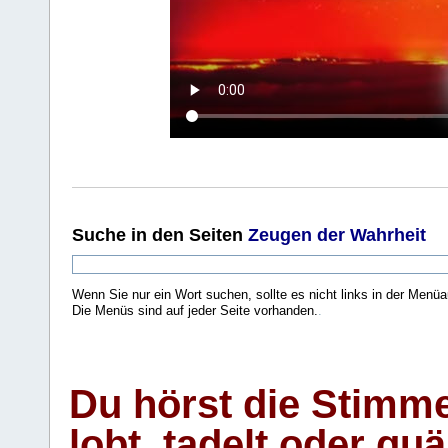
Suche
in den Seiten
Zeugen der Wahrheit
Wenn Sie nur ein Wort suchen, sollte es nicht links in der Menüa
Die Menüs sind auf jeder Seite vorhanden.
.
Du hörst die Stimm
lobt, tadelt oder qu