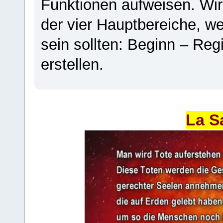
Funktionen aufweisen. Wir
der vier Hauptbereiche, w
sein sollten: Beginn – Regi
erstellen.
La S