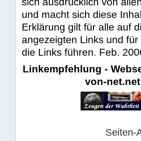
sich ausdrücklich von allen
und macht sich diese Inhal
Erklärung gilt für alle au
angezeigten Links und für 
die Links führen.
Feb. 200
Linkempfehlung - Webse
von-net.net
Seiten-