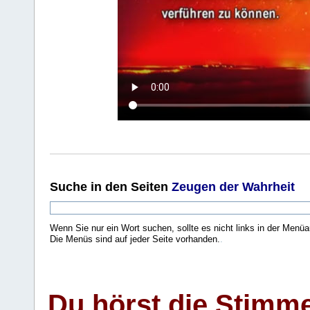
Suche
in den Seiten
Zeugen der Wahrheit
Wenn Sie nur ein Wort suchen, sollte es nicht links in der Menüa
Die Menüs sind auf jeder Seite vorhanden.
.
Du hörst die Stimm