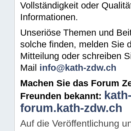
Vollständigkeit oder Qualitä
Informationen.
Unseriöse Themen und Beit
solche finden, melden Sie d
Mitteilung oder schreiben S
Mail
info@kath-zdw.ch
Machen Sie das Forum Ze
kath
Freunden bekannt:
forum.kath-zdw.ch
Auf die Veröffentlichung 