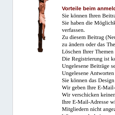
Vorteile beim anmel
Sie können Ihren Beitr
Sie haben die Möglichk
verfassen.
Zu diesem Beitrag (Neu
zu ändern oder das Th
Löschen Ihrer Themen 
Die Registrierung ist k
Ungelesene Beiträge se
Ungelesene Antworten 
Sie können das Design 
Wir geben Ihre E-Mail-
Wir verschicken keine
Ihre E-Mail-Adresse wi
Mitgliedern nicht angez