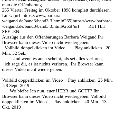
man die Offenbarung
265 Vierter Freitag im Oktober 1898 komplett durchlesen.
Link: [url=https://www.barbara-
weigand.de/band3/band3.3.html#265]https://www.barbara-
weigand.de/band3/band3.3.html#265[/url] RETTET
SEELEN
Auszüge aus den Offenbarungen Barbara Weigand Ihr
Browser kann dieses Video nicht wiedergeben.
Vollbild doppelklicken im Video Play anklicken 20
Min. 32 Sek.
Und wenn es auch scheint, als sei alles verloren,
ich sage dir, es ist nichts verloren. Ihr Browser kann
dieses Video nicht wiedergeben.
Vollbild doppelklicken im Video Play anklicken 25 Min.
28 Sept. 2019
Wo bleibe Ich nun, euer HERR und GOTT? Ihr
Browser kann dieses Video nicht wiedergeben. Vollbild
doppelklicken im Video Play anklicken 40 Min. 13
Okt. 2019