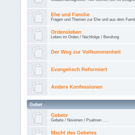
Ehe und Familie
Fragen und Themen zur Ehe und aus dem Famil
Ordensleben
Leben im Orden / Nachfolge / Berufung
Der Weg zur Vollkommenheit
Evangelisch Reformiert
Andere Konfessionen
Gebet
Gebete
Gebete / Novenen / Psalmen .....
Macht des Gebetes