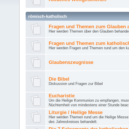
römisch-katholisch
Fragen und Themen zum Glauben a
Hier werden Themen über den Glauben behandel
Fragen und Themen zum katholisc
Hier werden Fragen und Themen rund um den ka
Glaubenszeugnisse
Die Bibel
Diskussion und Fragen zur Bibel
Eucharistie
Um die Heilige Kommunion zu empfangen, muss 
Nüchternheit von mindestens einer Stunde beac
Liturgie / Heilige Messe
Hier werden Themen rund um die Heilige Messe (
des Jahreskreises behandelt.