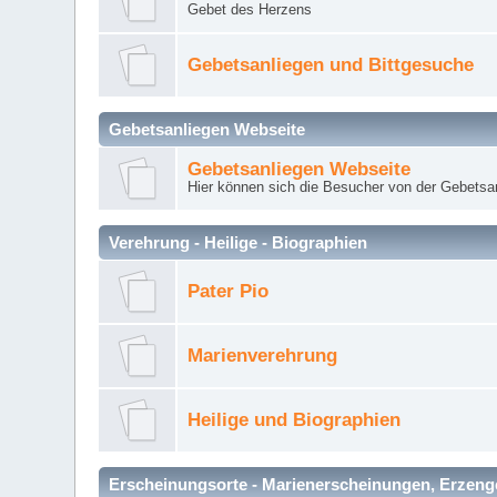
Gebet des Herzens
Gebetsanliegen und Bittgesuche
Gebetsanliegen Webseite
Gebetsanliegen Webseite
Hier können sich die Besucher von der Gebets
Verehrung - Heilige - Biographien
Pater Pio
Marienverehrung
Heilige und Biographien
Erscheinungsorte - Marienerscheinungen, Erzengel Mi