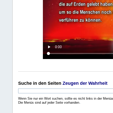
Suche
in den Seiten
Zeugen der Wahrheit
Wenn Sie nur ein Wort suchen, sollte es nicht links in der Menüa
Die Menüs sind auf jeder Seite vorhanden.
.