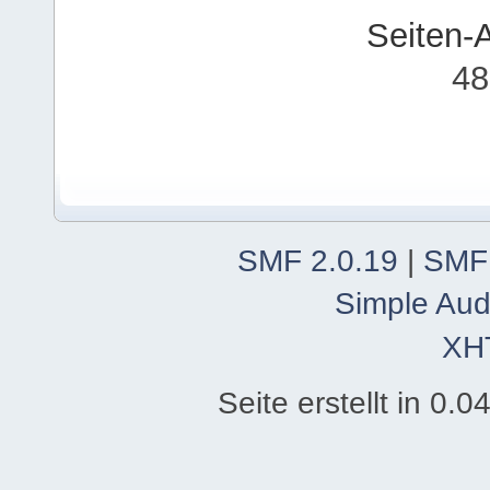
Seiten-
48
SMF 2.0.19
|
SMF
Simple Aud
XH
Seite erstellt in 0