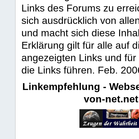
Links des Forums zu erreic
sich ausdrücklich von allen
und macht sich diese Inhal
Erklärung gilt für alle au
angezeigten Links und für 
die Links führen.
Feb. 200
Linkempfehlung - Webse
von-net.net