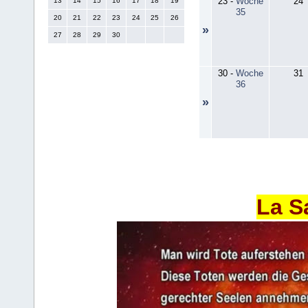
23
-
Woche
24
13
14
15
16
17
18
19
35
20
21
22
23
24
25
26
»
27
28
29
30
30
-
Woche
31
36
»
La S