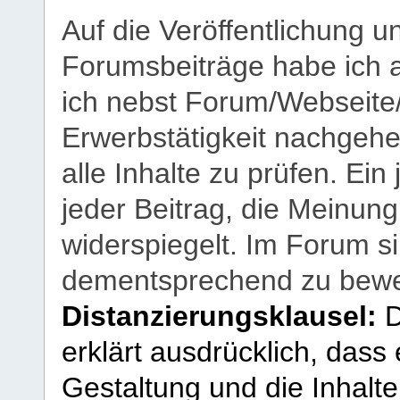
Auf die Veröffentlichung 
Forumsbeiträge habe ich al
ich nebst Forum/Webseite
Erwerbstätigkeit nachgehen
alle Inhalte zu prüfen. Ein
jeder Beitrag, die Meinun
widerspiegelt. Im Forum si
dementsprechend zu bewe
Distanzierungsklausel:
D
erklärt ausdrücklich, dass e
Gestaltung und die Inhalte