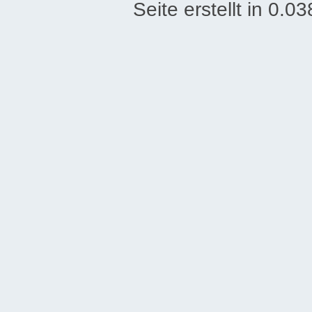
Seite erstellt in 0.