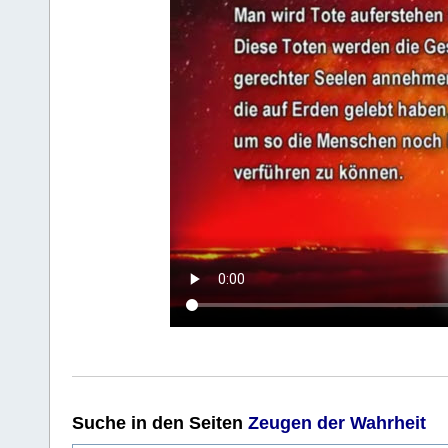
Suche
in den Seiten
Zeugen der Wahrheit