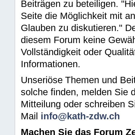
Beiträgen zu beteiligen. "H
Seite die Möglichkeit mit 
Glauben zu diskutieren." D
diesem Forum keine Gewähr f
Vollständigkeit oder Qualitä
Informationen.
Unseriöse Themen und Beit
solche finden, melden Sie d
Mitteilung oder schreiben S
Mail
info@kath-zdw.ch
Machen Sie das Forum Ze