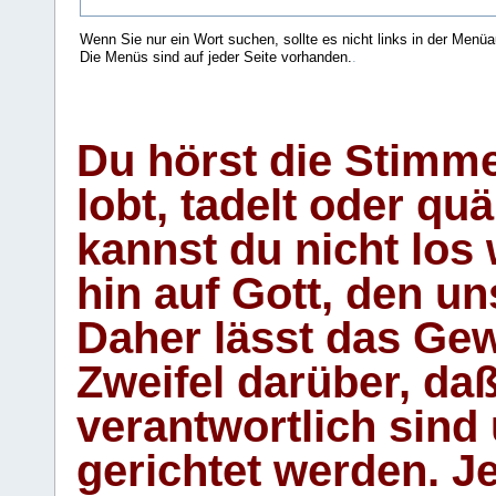
Wenn Sie nur ein Wort suchen, sollte es nicht links in der Menüa
Die Menüs sind auf jeder Seite vorhanden.
.
Du hörst die Stimm
lobt, tadelt oder qu
kannst du nicht los 
hin auf Gott, den u
Daher lässt das Gew
Zweifel darüber, daß
verantwortlich sind
gerichtet werden. Je