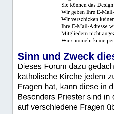
Sie können das Design 
Wir geben Ihre E-Mail-
Wir verschicken keine
Ihre E-Mail-Adresse wi
Mitgliedern nicht angez
Wir sammeln keine per
Sinn und Zweck di
Dieses Forum dazu gedacht
katholische Kirche jedem z
Fragen hat, kann diese in 
Besonders Priester sind in
auf verschiedene Fragen ü