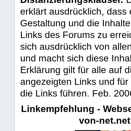
erklärt ausdrücklich, dass e
Gestaltung und die Inhalte
Links des Forums zu erreic
sich ausdrücklich von allen
und macht sich diese Inhal
Erklärung gilt für alle au
angezeigten Links und für 
die Links führen.
Feb. 200
Linkempfehlung - Webse
von-net.net