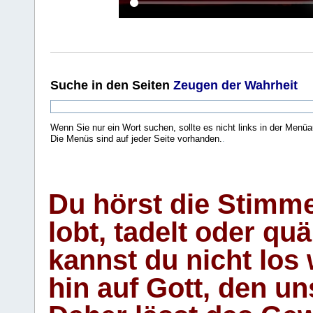
Suche
in den Seiten
Zeugen der Wahrheit
Wenn Sie nur ein Wort suchen, sollte es nicht links in der Menüa
Die Menüs sind auf jeder Seite vorhanden.
.
Du hörst die Stimm
lobt, tadelt oder qu
kannst du nicht los 
hin auf Gott, den u