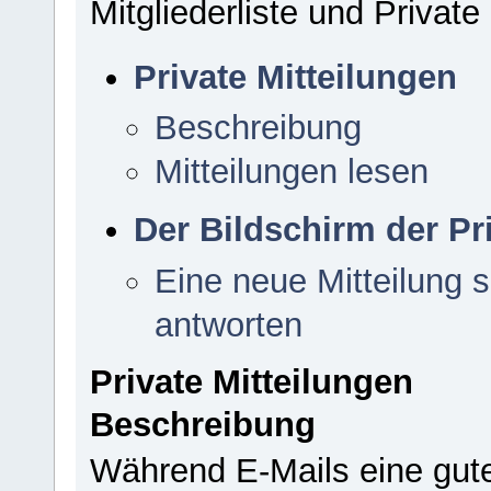
Mitgliederliste und Private
Private Mitteilungen
Beschreibung
Mitteilungen lesen
Der Bildschirm der Pr
Eine neue Mitteilung s
antworten
Private Mitteilungen
Beschreibung
Während E-Mails eine gut