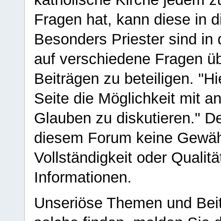
Fragen hat, kann diese in 
Besonders Priester sind in
auf verschiedene Fragen ü
Beiträgen zu beteiligen. "H
Seite die Möglichkeit mit 
Glauben zu diskutieren." D
diesem Forum keine Gewähr f
Vollständigkeit oder Qualitä
Informationen.
Unseriöse Themen und Beit