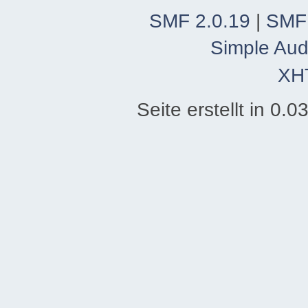
SMF 2.0.19
|
SMF
Simple Aud
XH
Seite erstellt in 0