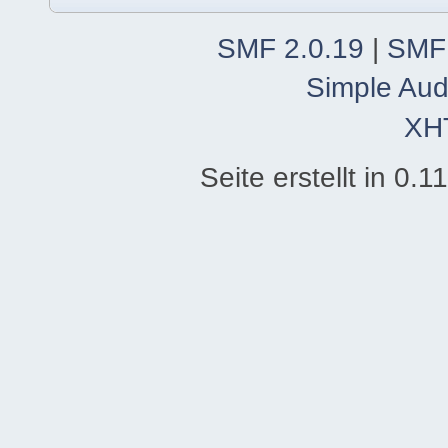
SMF 2.0.19
|
SMF
Simple Aud
XH
Seite erstellt in 0