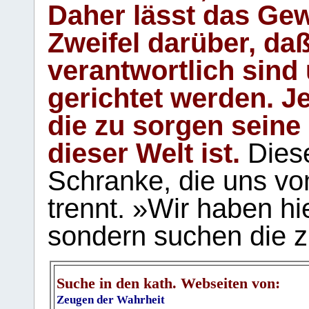
Daher lässt das Gew
Zweifel darüber, daß
verantwortlich sind
gerichtet werden. Je
die zu sorgen seine
dieser Welt ist.
Diese
Schranke, die uns vo
trennt. »Wir haben hi
sondern suchen die z
Suche in den kath. Webseiten von:
Zeugen der Wahrheit