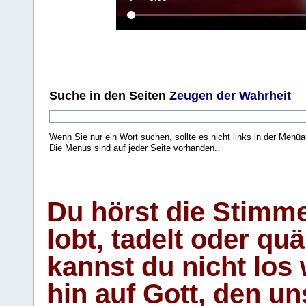
Suche
in den Seiten
Zeugen der Wahrheit
Wenn Sie nur ein Wort suchen, sollte es nicht links in der Menüa
Die Menüs sind auf jeder Seite vorhanden.
.
Du hörst die Stimm
lobt, tadelt oder qu
kannst du nicht los 
hin auf Gott, den u