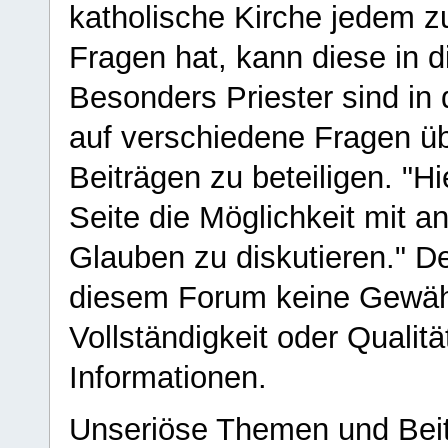
katholische Kirche jedem z
Fragen hat, kann diese in 
Besonders Priester sind in
auf verschiedene Fragen ü
Beiträgen zu beteiligen. "H
Seite die Möglichkeit mit 
Glauben zu diskutieren." D
diesem Forum keine Gewähr f
Vollständigkeit oder Qualitä
Informationen.
Unseriöse Themen und Beit