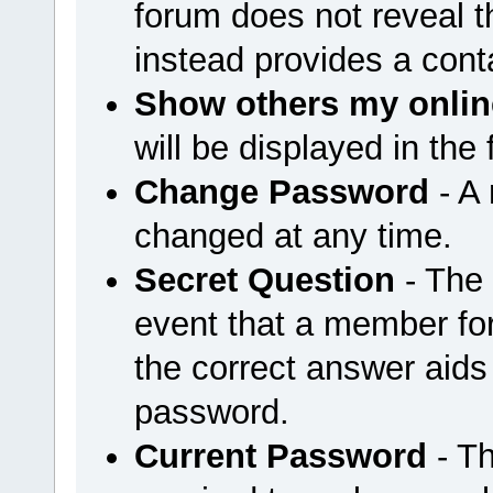
forum does not reveal 
instead provides a cont
Show others my onlin
will be displayed in the
Change Password
- A
changed at any time.
Secret Question
- The 
event that a member for
the correct answer aids
password.
Current Password
- Th