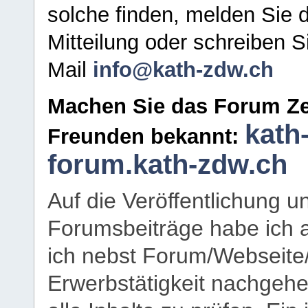
solche finden, melden Sie d
Mitteilung oder schreiben S
Mail
info@kath-zdw.ch
Machen Sie das Forum Ze
kath
Freunden bekannt:
forum.kath-zdw.ch
Auf die Veröffentlichung 
Forumsbeiträge habe ich al
ich nebst Forum/Webseite
Erwerbstätigkeit nachgehen