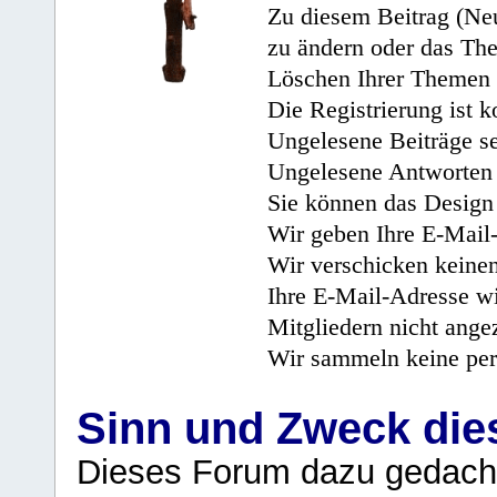
Zu diesem Beitrag (Neu
zu ändern oder das Th
Löschen Ihrer Themen 
Die Registrierung ist k
Ungelesene Beiträge se
Ungelesene Antworten 
Sie können das Design 
Wir geben Ihre E-Mail-
Wir verschicken keine
Ihre E-Mail-Adresse wi
Mitgliedern nicht angez
Wir sammeln keine per
Sinn und Zweck di
Dieses Forum dazu gedacht