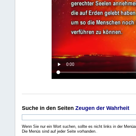
Suche
in den Seiten
Zeugen der Wahrheit
Wenn Sie nur ein Wort suchen, sollte es nicht links in der Menüa
Die Menüs sind auf jeder Seite vorhanden.
.