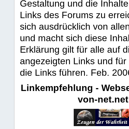
Gestaltung und die Inhalte
Links des Forums zu erreic
sich ausdrücklich von allen
und macht sich diese Inhal
Erklärung gilt für alle au
angezeigten Links und für 
die Links führen.
Feb. 200
Linkempfehlung - Webse
von-net.net