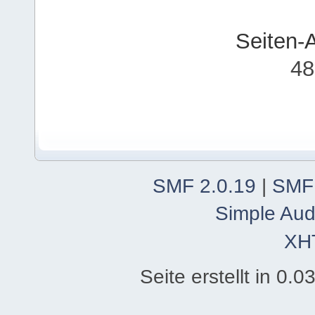
Seiten-
48
SMF 2.0.19
|
SMF
Simple Aud
XH
Seite erstellt in 0