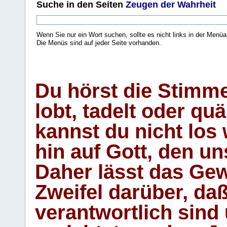
Suche
in den Seiten
Zeugen der Wahrheit
Wenn Sie nur ein Wort suchen, sollte es nicht links in der Menüa
Die Menüs sind auf jeder Seite vorhanden.
.
Du hörst die Stimm
lobt, tadelt oder qu
kannst du nicht los 
hin auf Gott, den u
Daher lässt das Gew
Zweifel darüber, daß
verantwortlich sind