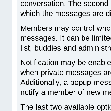
conversation. The second o
which the messages are d
Members may control who i
messages. It can be limite
list, buddies and administr
Notification may be enable
when private messages are
Additionally, a popup mes
notify a member of new m
The last two available opti