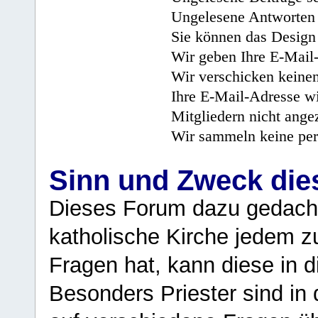
Ungelesene Antworten 
Sie können das Design 
Wir geben Ihre E-Mail-
Wir verschicken keine
Ihre E-Mail-Adresse wi
Mitgliedern nicht angez
Wir sammeln keine per
Sinn und Zweck di
Dieses Forum dazu gedacht
katholische Kirche jedem z
Fragen hat, kann diese in 
Besonders Priester sind in