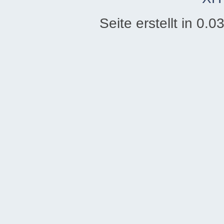
Seite erstellt in 0