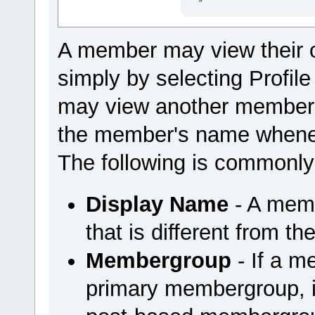
A member may view their 
simply by selecting Profi
may view another member'
the member's name wheneve
The following is commonly
Display Name
- A mem
that is different from t
Membergroup
- If a m
primary membergroup, it