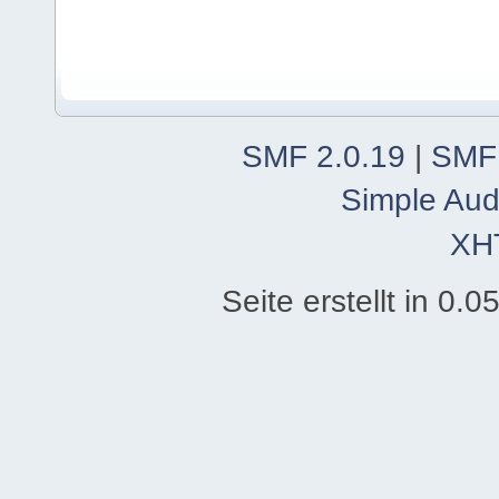
SMF 2.0.19
|
SMF
Simple Aud
XH
Seite erstellt in 0