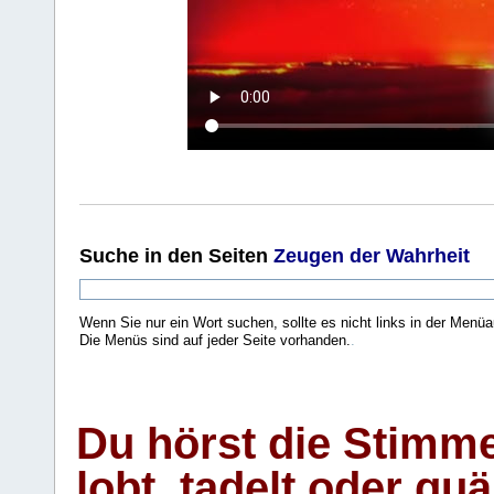
Suche
in den Seiten
Zeugen der Wahrheit
Wenn Sie nur ein Wort suchen, sollte es nicht links in der Menüa
Die Menüs sind auf jeder Seite vorhanden.
.
Du hörst die Stimm
lobt, tadelt oder qu