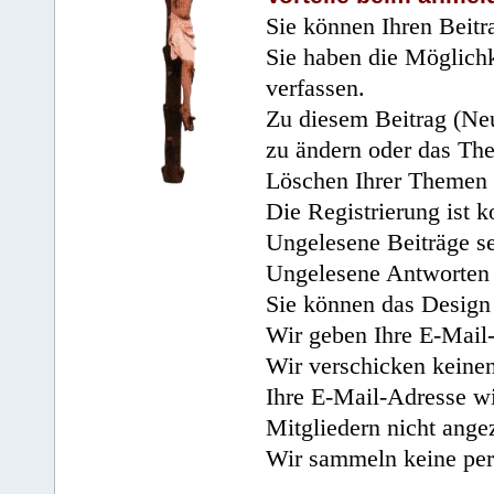
Sie können Ihren Beitr
Sie haben die Möglichk
verfassen.
Zu diesem Beitrag (Neu
zu ändern oder das Th
Löschen Ihrer Themen 
Die Registrierung ist k
Ungelesene Beiträge se
Ungelesene Antworten 
Sie können das Design 
Wir geben Ihre E-Mail-
Wir verschicken keine
Ihre E-Mail-Adresse wi
Mitgliedern nicht angez
Wir sammeln keine per