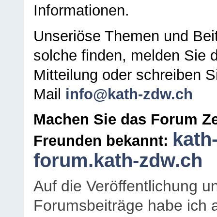
Informationen.
Unseriöse Themen und Beit
solche finden, melden Sie d
Mitteilung oder schreiben S
Mail
info@kath-zdw.ch
Machen Sie das Forum Ze
kath
Freunden bekannt:
forum.kath-zdw.ch
Auf die Veröffentlichung 
Forumsbeiträge habe ich al