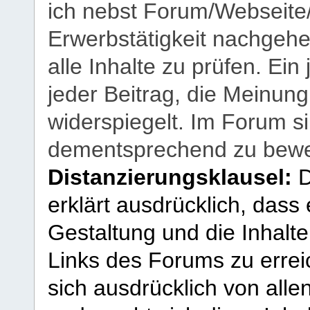
ich nebst Forum/Webseite
Erwerbstätigkeit nachgehen
alle Inhalte zu prüfen. Ein
jeder Beitrag, die Meinun
widerspiegelt. Im Forum si
dementsprechend zu bewe
Distanzierungsklausel:
D
erklärt ausdrücklich, dass e
Gestaltung und die Inhalte
Links des Forums zu erreic
sich ausdrücklich von allen