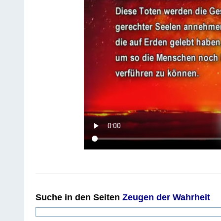
Suche
in den Seiten
Zeugen der Wahrheit