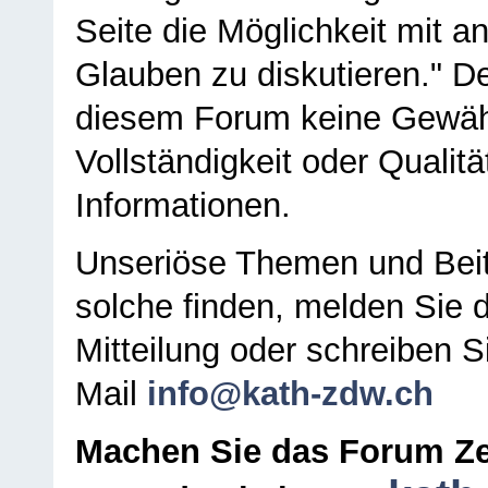
Seite die Möglichkeit mit 
Glauben zu diskutieren." D
diesem Forum keine Gewähr f
Vollständigkeit oder Qualitä
Informationen.
Unseriöse Themen und Beit
solche finden, melden Sie d
Mitteilung oder schreiben S
Mail
info@kath-zdw.ch
Machen Sie das Forum Ze