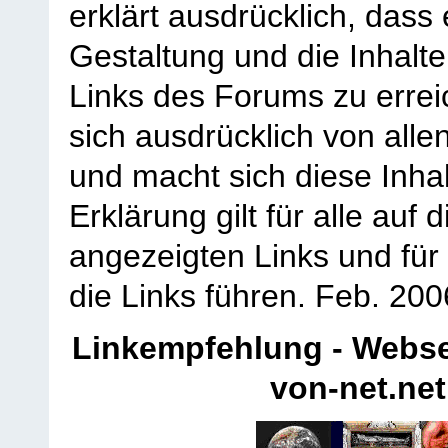
erklärt ausdrücklich, dass e
Gestaltung und die Inhalte
Links des Forums zu erreic
sich ausdrücklich von allen
und macht sich diese Inhal
Erklärung gilt für alle au
angezeigten Links und für 
die Links führen.
Feb. 200
Linkempfehlung - Webse
von-net.net