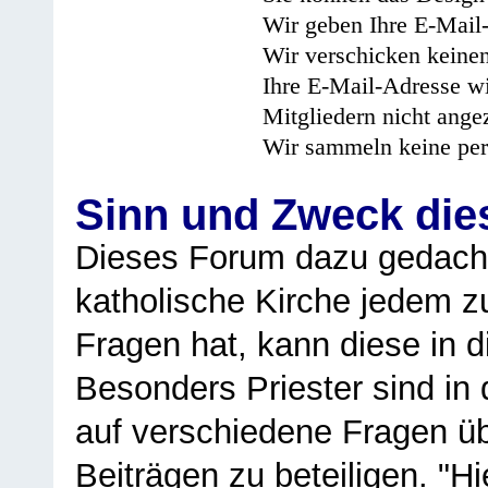
Wir geben Ihre E-Mail-
Wir verschicken keine
Ihre E-Mail-Adresse wi
Mitgliedern nicht angez
Wir sammeln keine per
Sinn und Zweck di
Dieses Forum dazu gedacht
katholische Kirche jedem z
Fragen hat, kann diese in 
Besonders Priester sind in
auf verschiedene Fragen ü
Beiträgen zu beteiligen. "H