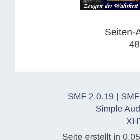
Seiten-
48
SMF 2.0.19
|
SMF
Simple Aud
XH
Seite erstellt in 0