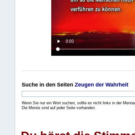
Suche
in den Seiten
Zeugen der Wahrheit
Wenn Sie nur ein Wort suchen, sollte es nicht links in der Menüa
Die Menüs sind auf jeder Seite vorhanden.
.