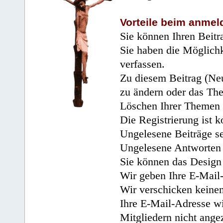
Vorteile beim anmel
Sie können Ihren Beitr
Sie haben die Möglichk
verfassen.
Zu diesem Beitrag (Neu
zu ändern oder das Th
Löschen Ihrer Themen 
Die Registrierung ist k
Ungelesene Beiträge se
Ungelesene Antworten 
Sie können das Design 
Wir geben Ihre E-Mail-
Wir verschicken keine
Ihre E-Mail-Adresse wi
Mitgliedern nicht angez