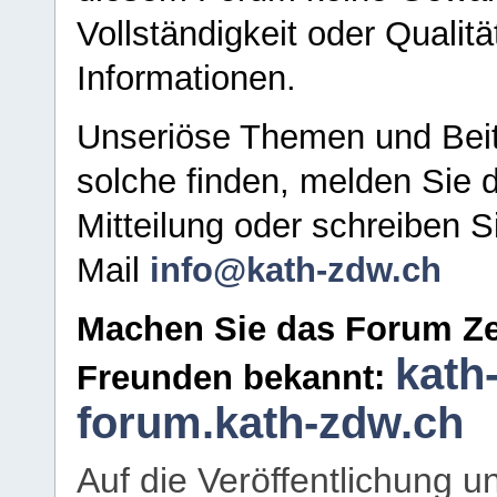
Vollständigkeit oder Qualitä
Informationen.
Unseriöse Themen und Beit
solche finden, melden Sie d
Mitteilung oder schreiben S
Mail
info@kath-zdw.ch
Machen Sie das Forum Ze
kath
Freunden bekannt:
forum.kath-zdw.ch
Auf die Veröffentlichung 