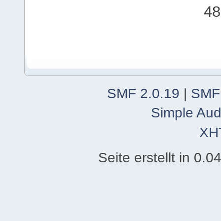
48
SMF 2.0.19
|
SMF
Simple Aud
XH
Seite erstellt in 0