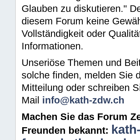
Glauben zu diskutieren." D
diesem Forum keine Gewähr f
Vollständigkeit oder Qualitä
Informationen.
Unseriöse Themen und Beit
solche finden, melden Sie d
Mitteilung oder schreiben S
Mail
info@kath-zdw.ch
Machen Sie das Forum Ze
kath
Freunden bekannt: