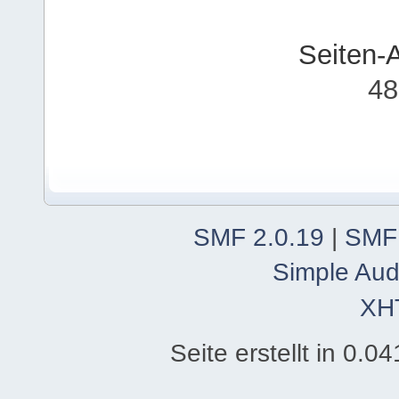
Seiten-
48
SMF 2.0.19
|
SMF
Simple Aud
XH
Seite erstellt in 0.