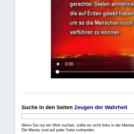
Suche
in den Seiten
Zeugen der Wahrheit
Wenn Sie nur ein Wort suchen, sollte es nicht links in der Menüa
Die Menüs sind auf jeder Seite vorhanden.
.