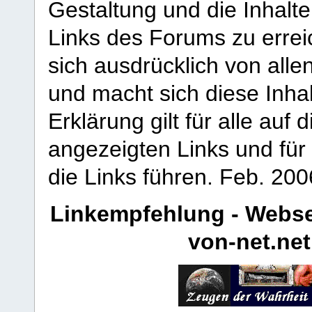
Gestaltung und die Inhalte
Links des Forums zu erreic
sich ausdrücklich von allen
und macht sich diese Inhal
Erklärung gilt für alle au
angezeigten Links und für 
die Links führen.
Feb. 200
Linkempfehlung - Webse
von-net.net