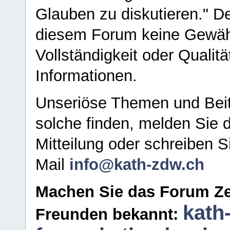
Glauben zu diskutieren." D
diesem Forum keine Gewähr f
Vollständigkeit oder Qualitä
Informationen.
Unseriöse Themen und Beit
solche finden, melden Sie d
Mitteilung oder schreiben S
Mail
info@kath-zdw.ch
Machen Sie das Forum Ze
kath
Freunden bekannt: