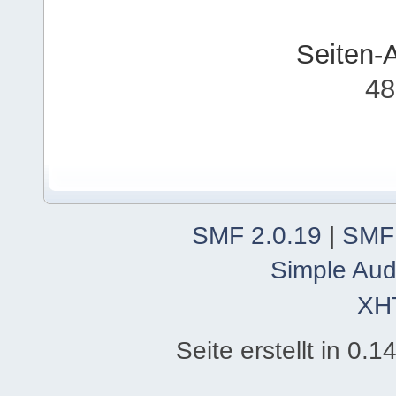
Seiten-
48
SMF 2.0.19
|
SMF
Simple Aud
XH
Seite erstellt in 0