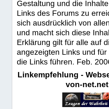
Gestaltung und die Inhalte
Links des Forums zu erreic
sich ausdrücklich von allen
und macht sich diese Inhal
Erklärung gilt für alle au
angezeigten Links und für 
die Links führen.
Feb. 200
Linkempfehlung - Webse
von-net.net