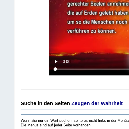
Suche
in den Seiten
Zeugen der Wahrheit
Wenn Sie nur ein Wort suchen, sollte es nicht links in der Menüa
Die Menüs sind auf jeder Seite vorhanden.
.