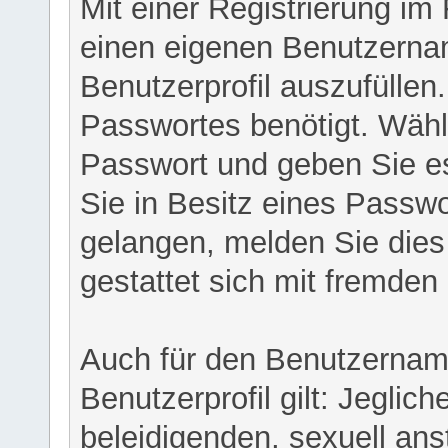
Mit einer Registrierung im
einen eigenen Benutzerna
Benutzerprofil auszufüllen
Passwortes benötigt. Wähl
Passwort und geben Sie es 
Sie in Besitz eines Passw
gelangen, melden Sie dies 
gestattet sich mit fremde
Auch für den Benutzernam
Benutzerprofil gilt: Jeglich
beleidigenden, sexuell ans