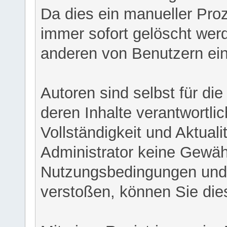
Da dies ein manueller Proz
immer sofort gelöscht werd
anderen von Benutzern eing
Autoren sind selbst für di
deren Inhalte verantwortlich
Vollständigkeit und Aktual
Administrator keine Gewähr
Nutzungsbedingungen und/
verstoßen, können Sie die