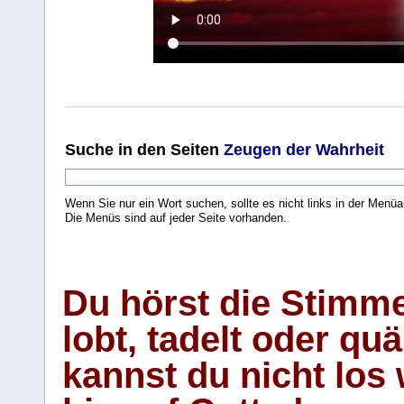
Suche
in den Seiten
Zeugen der Wahrheit
Wenn Sie nur ein Wort suchen, sollte es nicht links in der Menüa
Die Menüs sind auf jeder Seite vorhanden.
.
Du hörst die Stimm
lobt, tadelt oder qu
kannst du nicht los 