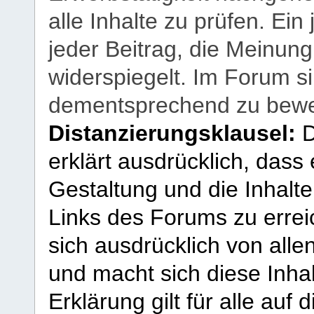
alle Inhalte zu prüfen. Ein
jeder Beitrag, die Meinun
widerspiegelt. Im Forum si
dementsprechend zu bewe
Distanzierungsklausel:
D
erklärt ausdrücklich, dass e
Gestaltung und die Inhalte
Links des Forums zu erreic
sich ausdrücklich von allen
und macht sich diese Inhal
Erklärung gilt für alle au