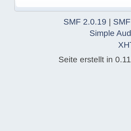
SMF 2.0.19
|
SMF
Simple Aud
XH
Seite erstellt in 0