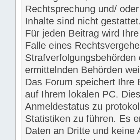
Rechtsprechung und/ oder 
Inhalte sind nicht gestattet
Für jeden Beitrag wird Ihr
Falle eines Rechtsvergehe
Strafverfolgungsbehörden 
ermittelnden Behörden weit
Das Forum speichert Ihre 
auf Ihrem lokalen PC. Dies
Anmeldestatus zu protokol
Statistiken zu führen. Es e
Daten an Dritte und keine