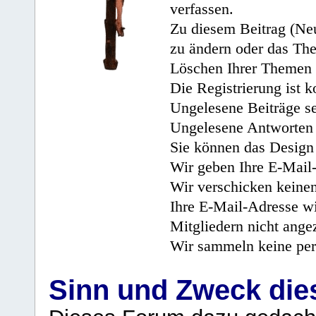
verfassen.
Zu diesem Beitrag (Neu
zu ändern oder das Th
Löschen Ihrer Themen 
Die Registrierung ist k
Ungelesene Beiträge se
Ungelesene Antworten 
Sie können das Design 
Wir geben Ihre E-Mail-
Wir verschicken keine
Ihre E-Mail-Adresse wi
Mitgliedern nicht angez
Wir sammeln keine per
Sinn und Zweck di