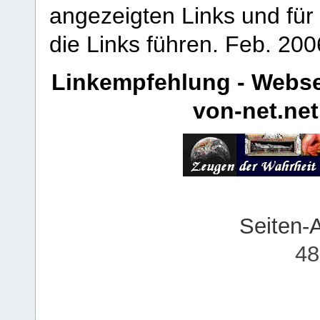
angezeigten Links und für 
die Links führen.
Feb. 200
Linkempfehlung - Webse
von-net.net
Seiten-
48