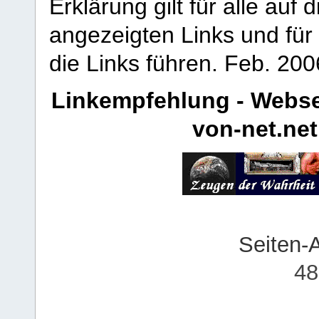
Erklärung gilt für alle au
angezeigten Links und für 
die Links führen.
Feb. 200
Linkempfehlung - Webse
von-net.net
Seiten-
48