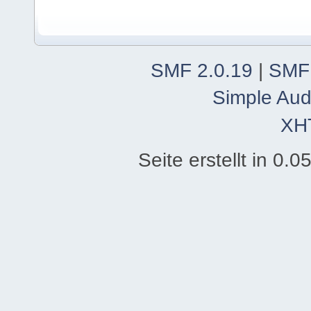
SMF 2.0.19
|
SMF
Simple Aud
XH
Seite erstellt in 0