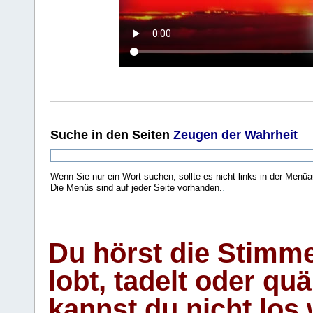
Suche
in den Seiten
Zeugen der Wahrheit
Wenn Sie nur ein Wort suchen, sollte es nicht links in der Menüa
Die Menüs sind auf jeder Seite vorhanden.
.
Du hörst die Stimm
lobt, tadelt oder qu
kannst du nicht los 