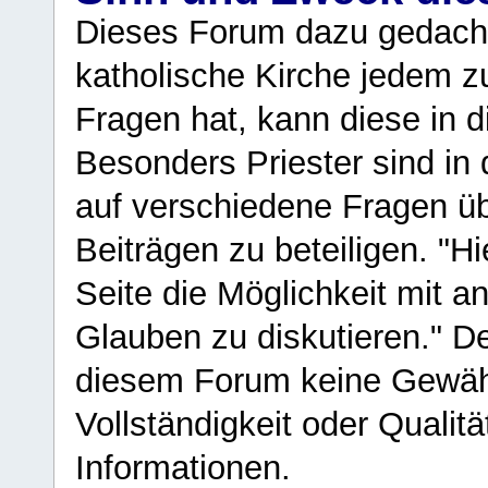
Dieses Forum dazu gedacht
katholische Kirche jedem z
Fragen hat, kann diese in 
Besonders Priester sind in
auf verschiedene Fragen ü
Beiträgen zu beteiligen. "H
Seite die Möglichkeit mit 
Glauben zu diskutieren." D
diesem Forum keine Gewähr f
Vollständigkeit oder Qualitä
Informationen.