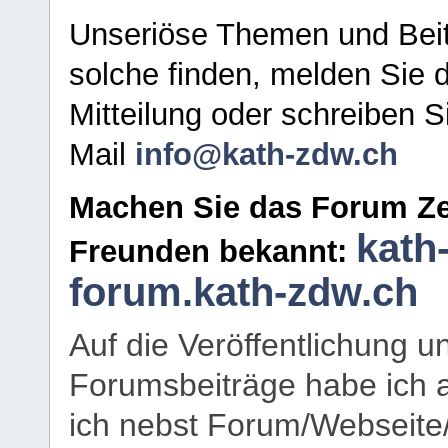
Unseriöse Themen und Beit
solche finden, melden Sie d
Mitteilung oder schreiben S
Mail
info@kath-zdw.ch
Machen Sie das Forum Ze
kath
Freunden bekannt:
forum.kath-zdw.ch
Auf die Veröffentlichung 
Forumsbeiträge habe ich al
ich nebst Forum/Webseite