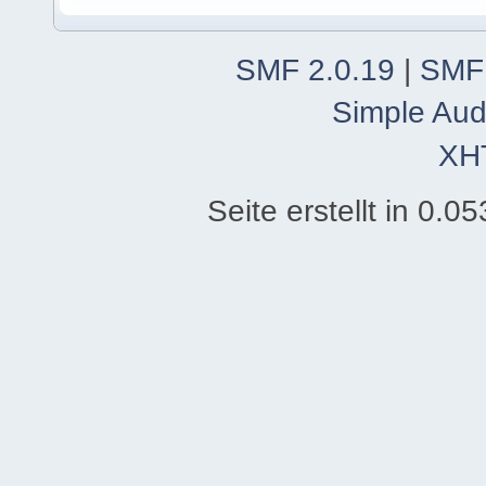
SMF 2.0.19
|
SMF
Simple Aud
XH
Seite erstellt in 0.