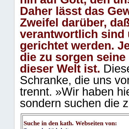
Daher lässt das Gew
Zweifel darüber, daß
verantwortlich sind
gerichtet werden. Je
die zu sorgen seine
dieser Welt ist.
Diese
Schranke, die uns vo
trennt. »Wir haben hi
sondern suchen die z
Suche in den kath. Webseiten von: