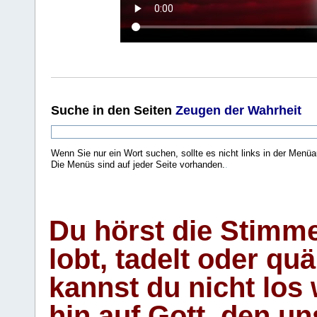
Suche
in den Seiten
Zeugen der Wahrheit
Wenn Sie nur ein Wort suchen, sollte es nicht links in der Menüa
Die Menüs sind auf jeder Seite vorhanden.
.
Du hörst die Stimm
lobt, tadelt oder qu
kannst du nicht los 
hin auf Gott, den u