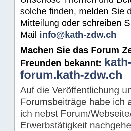
solche finden, melden Sie d
Mitteilung oder schreiben S
Mail
info@kath-zdw.ch
Machen Sie das Forum Ze
kath
Freunden bekannt:
forum.kath-zdw.ch
Auf die Veröffentlichung 
Forumsbeiträge habe ich al
ich nebst Forum/Webseite
Erwerbstätigkeit nachgehen