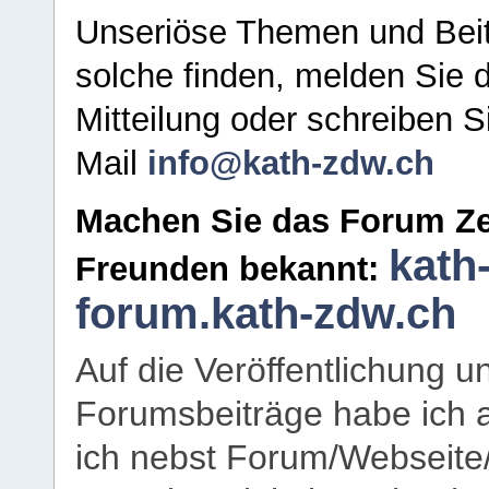
Unseriöse Themen und Beit
solche finden, melden Sie d
Mitteilung oder schreiben S
Mail
info@kath-zdw.ch
Machen Sie das Forum Ze
kath
Freunden bekannt:
forum.kath-zdw.ch
Auf die Veröffentlichung 
Forumsbeiträge habe ich al
ich nebst Forum/Webseite