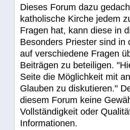
Dieses Forum dazu gedacht
katholische Kirche jedem z
Fragen hat, kann diese in 
Besonders Priester sind in
auf verschiedene Fragen ü
Beiträgen zu beteiligen. "H
Seite die Möglichkeit mit 
Glauben zu diskutieren." D
diesem Forum keine Gewähr f
Vollständigkeit oder Qualitä
Informationen.