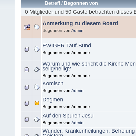
Betreff
/
Begonnen von
0 Mitglieder und 50 Gäste betrachten dieses 
Anmerkung zu diesem Board
Begonnen von
Admin
EWIGER Tauf-Bund
Begonnen von Anemone
Warum und wie spricht die Kirche Me
selig/heilig?
Begonnen von Anemone
Komisch
Begonnen von
Admin
Dogmen
Begonnen von Anemone
Auf den Spuren Jesu
Begonnen von
Admin
Wunder, Krankenheilungen, Befreiung
Geistern