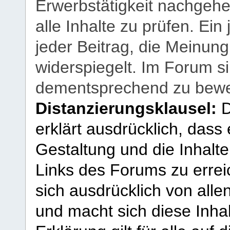
Erwerbstätigkeit nachgehen
alle Inhalte zu prüfen. Ein
jeder Beitrag, die Meinun
widerspiegelt. Im Forum si
dementsprechend zu bewe
Distanzierungsklausel:
D
erklärt ausdrücklich, dass e
Gestaltung und die Inhalte
Links des Forums zu erreic
sich ausdrücklich von allen
und macht sich diese Inhal