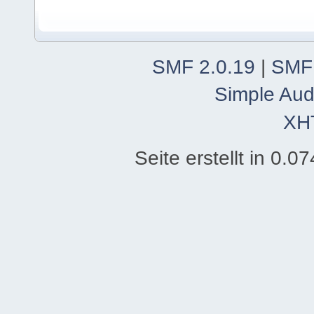
SMF 2.0.19
|
SMF
Simple Aud
XH
Seite erstellt in 0.