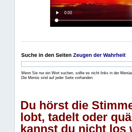
Suche
in den Seiten
Zeugen der Wahrheit
Wenn Sie nur ein Wort suchen, sollte es nicht links in der Menüa
Die Menüs sind auf jeder Seite vorhanden.
.
Du hörst die Stimm
lobt, tadelt oder qu
kannst du nicht los 