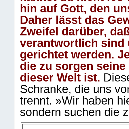
hin auf Gott, den u
Daher lässt das Gew
Zweifel darüber, daß
verantwortlich sind
gerichtet werden. Je
die zu sorgen seine
dieser Welt ist.
Diese
Schranke, die uns vo
trennt. »Wir haben hi
sondern suchen die z