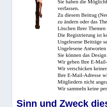
Sie haben die Möglichk
verfassen.
Zu diesem Beitrag (Neu
zu ändern oder das Th
Löschen Ihrer Themen 
Die Registrierung ist k
Ungelesene Beiträge se
Ungelesene Antworten 
Sie können das Design 
Wir geben Ihre E-Mail-
Wir verschicken keine
Ihre E-Mail-Adresse wi
Mitgliedern nicht angez
Wir sammeln keine per
Sinn und Zweck di