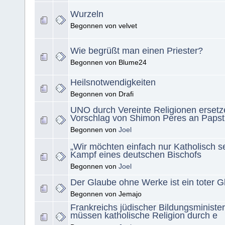
Wurzeln
Begonnen von velvet
Wie begrüßt man einen Priester?
Begonnen von Blume24
Heilsnotwendigkeiten
Begonnen von Drafi
UNO durch Vereinte Religionen ersetz
Vorschlag von Shimon Peres an Papst
Begonnen von
Joel
„Wir möchten einfach nur Katholisch s
Kampf eines deutschen Bischofs
Begonnen von
Joel
Der Glaube ohne Werke ist ein toter G
Begonnen von Jemajo
Frankreichs jüdischer Bildungsminister
müssen katholische Religion durch e