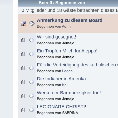
Betreff
/
Begonnen von
0 Mitglieder und 18 Gäste betrachten dieses 
Anmerkung zu diesem Board
Begonnen von
Admin
Wir sind gesegnet!
Begonnen von Jemajo
Ein Tropfen Milch für Aleppo!
Begonnen von Jemajo
Für die Verteidigung des katholischen
Begonnen von
Logos
Die Indianer in Amerika
Begonnen von
Kai
Werke der Barmherzigkeit tun!
Begonnen von Jemajo
LEGIONÄRE CHRISTI!
Begonnen von SABRINA