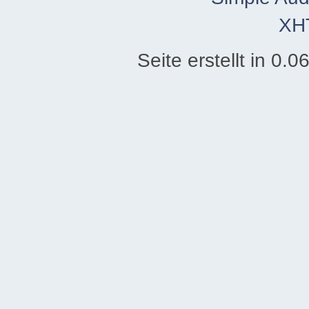
XH
Seite erstellt in 0