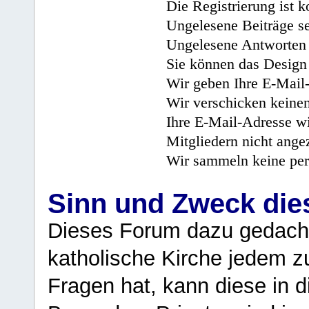
Die Registrierung ist k
Ungelesene Beiträge se
Ungelesene Antworten 
Sie können das Design 
Wir geben Ihre E-Mail-
Wir verschicken keine
Ihre E-Mail-Adresse wi
Mitgliedern nicht angez
Wir sammeln keine per
Sinn und Zweck di
Dieses Forum dazu gedacht
katholische Kirche jedem z
Fragen hat, kann diese in 