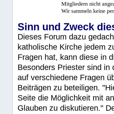
Mitgliedern nicht angez
Wir sammeln keine per
Sinn und Zweck di
Dieses Forum dazu gedacht
katholische Kirche jedem z
Fragen hat, kann diese in 
Besonders Priester sind in
auf verschiedene Fragen ü
Beiträgen zu beteiligen. "H
Seite die Möglichkeit mit 
Glauben zu diskutieren." D