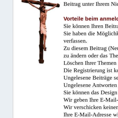
Beitrag unter Ihrem Ni
Vorteile beim anmel
Sie können Ihren Beitr
Sie haben die Möglichk
verfassen.
Zu diesem Beitrag (Neu
zu ändern oder das Th
Löschen Ihrer Themen 
Die Registrierung ist k
Ungelesene Beiträge se
Ungelesene Antworten 
Sie können das Design 
Wir geben Ihre E-Mail-
Wir verschicken keine
Ihre E-Mail-Adresse wi