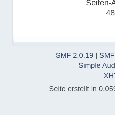
Seiten-
48
SMF 2.0.19
|
SMF
Simple Aud
XH
Seite erstellt in 0.