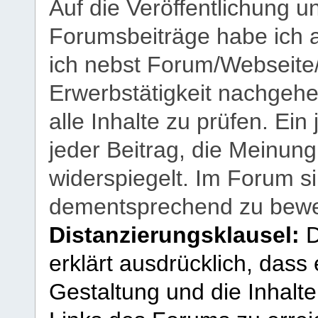
Auf die Veröffentlichung 
Forumsbeiträge habe ich al
ich nebst Forum/Webseite
Erwerbstätigkeit nachgehen
alle Inhalte zu prüfen. Ein
jeder Beitrag, die Meinun
widerspiegelt. Im Forum si
dementsprechend zu bewe
Distanzierungsklausel:
D
erklärt ausdrücklich, dass e
Gestaltung und die Inhalte