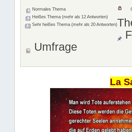
Normales Thema
Heißes Thema (mehr als 12 Antworten)
Th
Sehr heißes Thema (mehr als 20 Antworten)
F
Umfrage
La S