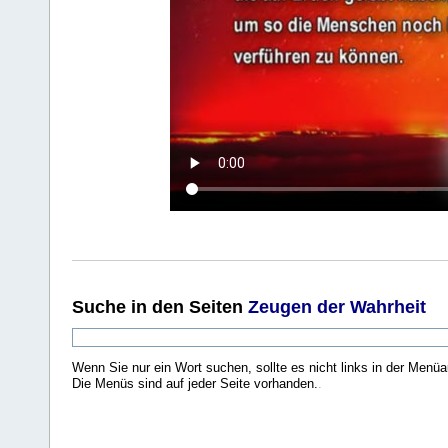
Suche
in den Seiten
Zeugen der Wahrheit
Wenn Sie nur ein Wort suchen, sollte es nicht links in der Menüa
Die Menüs sind auf jeder Seite vorhanden.
.