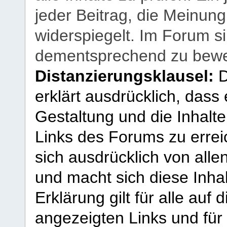
jeder Beitrag, die Meinun
widerspiegelt. Im Forum si
dementsprechend zu bewe
Distanzierungsklausel:
D
erklärt ausdrücklich, dass e
Gestaltung und die Inhalte
Links des Forums zu erreic
sich ausdrücklich von allen
und macht sich diese Inhal
Erklärung gilt für alle au
angezeigten Links und für 