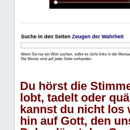
Suche
in den Seiten
Zeugen der Wahrheit
Wenn Sie nur ein Wort suchen, sollte es nicht links in der Menüa
Die Menüs sind auf jeder Seite vorhanden.
.
Du hörst die Stimm
lobt, tadelt oder qu
kannst du nicht los 
hin auf Gott, den u