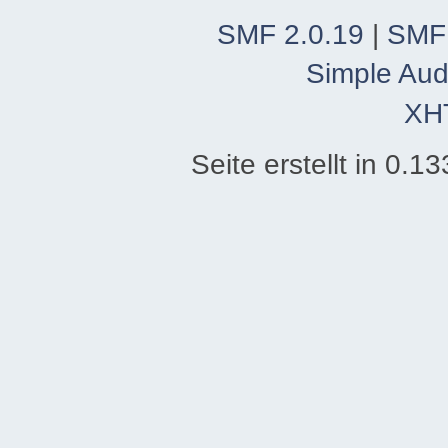
SMF 2.0.19
|
SMF
Simple Aud
XH
Seite erstellt in 0.