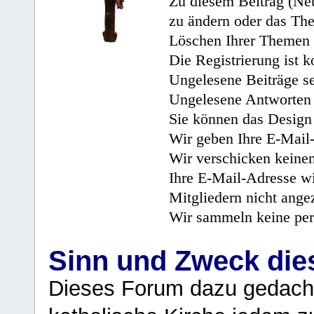
Zu diesem Beitrag (Neu
zu ändern oder das Th
Löschen Ihrer Themen 
Die Registrierung ist k
Ungelesene Beiträge se
Ungelesene Antworten 
Sie können das Design 
Wir geben Ihre E-Mail-
Wir verschicken keine
Ihre E-Mail-Adresse wi
Mitgliedern nicht angez
Wir sammeln keine per
Sinn und Zweck di
Dieses Forum dazu gedacht