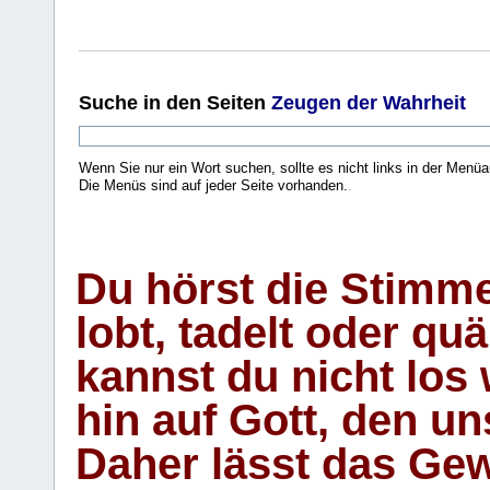
Suche
in den Seiten
Zeugen der Wahrheit
Wenn Sie nur ein Wort suchen, sollte es nicht links in der Menüa
Die Menüs sind auf jeder Seite vorhanden.
.
Du hörst die Stimm
lobt, tadelt oder qu
kannst du nicht los 
hin auf Gott, den u
Daher lässt das Gew