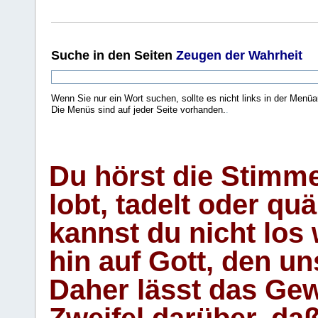
Suche
in den Seiten
Zeugen der Wahrheit
Wenn Sie nur ein Wort suchen, sollte es nicht links in der Menüa
Die Menüs sind auf jeder Seite vorhanden.
.
Du hörst die Stimm
lobt, tadelt oder qu
kannst du nicht los 
hin auf Gott, den u
Daher lässt das Gew