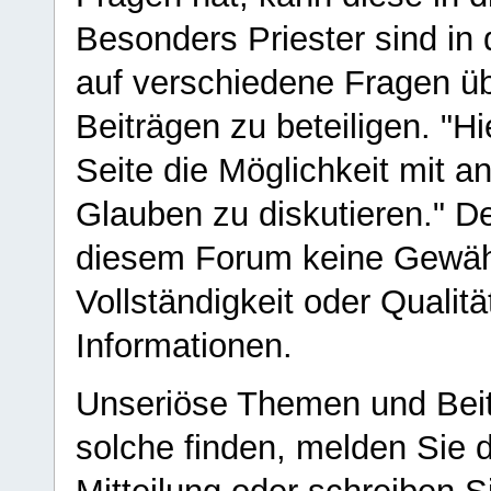
Besonders Priester sind in
auf verschiedene Fragen ü
Beiträgen zu beteiligen. "H
Seite die Möglichkeit mit 
Glauben zu diskutieren." D
diesem Forum keine Gewähr f
Vollständigkeit oder Qualitä
Informationen.
Unseriöse Themen und Beit
solche finden, melden Sie d