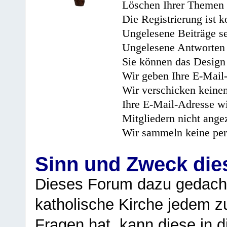
Löschen Ihrer Themen 
Die Registrierung ist k
Ungelesene Beiträge se
Ungelesene Antworten 
Sie können das Design 
Wir geben Ihre E-Mail-
Wir verschicken keine
Ihre E-Mail-Adresse wi
Mitgliedern nicht angez
Wir sammeln keine per
Sinn und Zweck di
Dieses Forum dazu gedacht
katholische Kirche jedem z
Fragen hat, kann diese in 