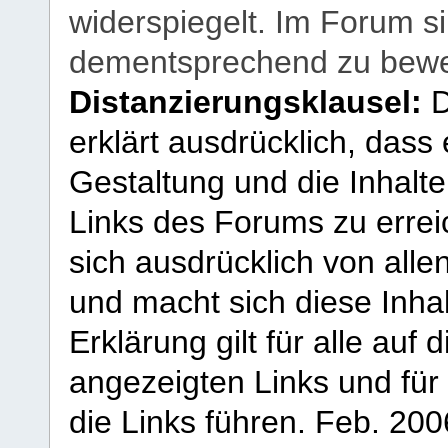
widerspiegelt. Im Forum si
dementsprechend zu bewe
Distanzierungsklausel:
D
erklärt ausdrücklich, dass e
Gestaltung und die Inhalte
Links des Forums zu erreic
sich ausdrücklich von allen
und macht sich diese Inhal
Erklärung gilt für alle au
angezeigten Links und für 
die Links führen.
Feb. 200