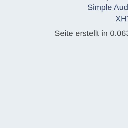
Simple Aud
XH
Seite erstellt in 0.