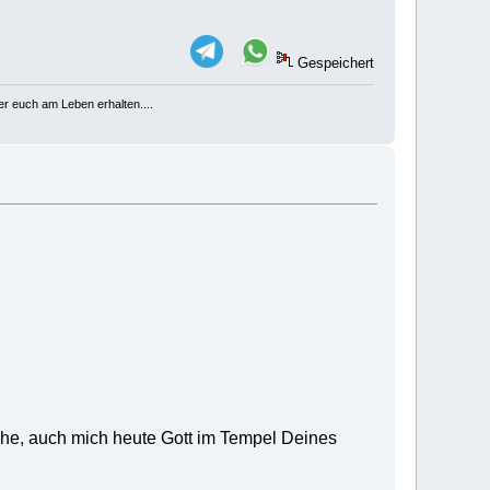
Gespeichert
er euch am Leben erhalten....
ruhe, auch mich heute Gott im Tempel Deines