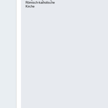
Römisch-katholische
Kirche