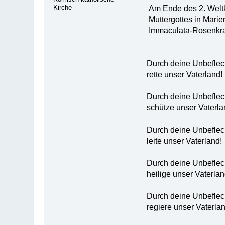
Kirche
Am Ende des 2. Weltkr
Muttergottes in Marie
Immaculata-Rosenkr
Durch deine Unbeflec
rette unser Vaterland!
Durch deine Unbeflec
schütze unser Vaterla
Durch deine Unbeflec
leite unser Vaterland!
Durch deine Unbeflec
heilige unser Vaterlan
Durch deine Unbeflec
regiere unser Vaterlan