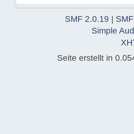
SMF 2.0.19
|
SMF
Simple Aud
XH
Seite erstellt in 0.