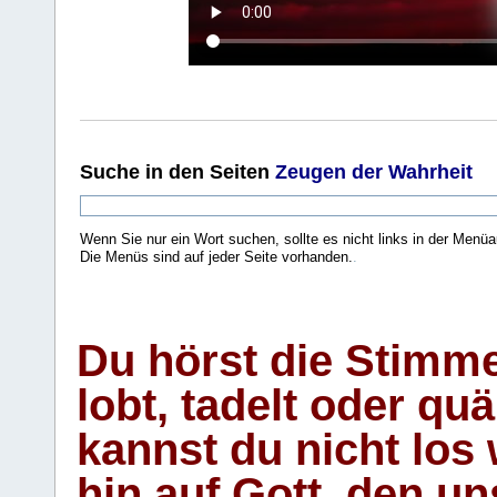
Suche
in den Seiten
Zeugen der Wahrheit
Wenn Sie nur ein Wort suchen, sollte es nicht links in der Menüa
Die Menüs sind auf jeder Seite vorhanden.
.
Du hörst die Stimm
lobt, tadelt oder qu
kannst du nicht los 
hin auf Gott, den u