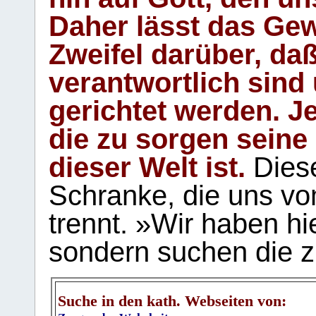
Daher lässt das Gew
Zweifel darüber, daß
verantwortlich sind
gerichtet werden. Je
die zu sorgen seine
dieser Welt ist.
Diese
Schranke, die uns vo
trennt. »Wir haben hi
sondern suchen die z
Suche in den kath. Webseiten von: