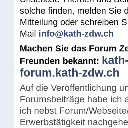
solche finden, melden Sie d
Mitteilung oder schreiben S
Mail
info@kath-zdw.ch
Machen Sie das Forum Ze
kath
Freunden bekannt:
forum.kath-zdw.ch
Auf die Veröffentlichung 
Forumsbeiträge habe ich al
ich nebst Forum/Webseite
Erwerbstätigkeit nachgehen