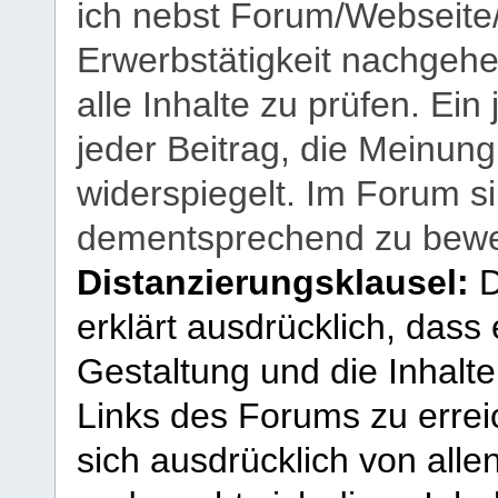
ich nebst Forum/Webseite
Erwerbstätigkeit nachgehen
alle Inhalte zu prüfen. Ein
jeder Beitrag, die Meinun
widerspiegelt. Im Forum si
dementsprechend zu bewe
Distanzierungsklausel:
D
erklärt ausdrücklich, dass e
Gestaltung und die Inhalte
Links des Forums zu erreic
sich ausdrücklich von allen