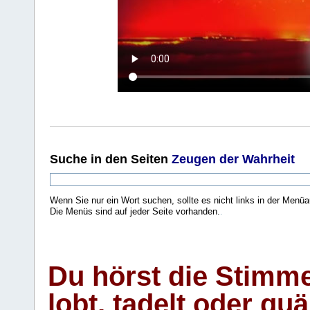
Suche
in den Seiten
Zeugen der Wahrheit
Wenn Sie nur ein Wort suchen, sollte es nicht links in der Menüa
Die Menüs sind auf jeder Seite vorhanden.
.
Du hörst die Stimm
lobt, tadelt oder qu