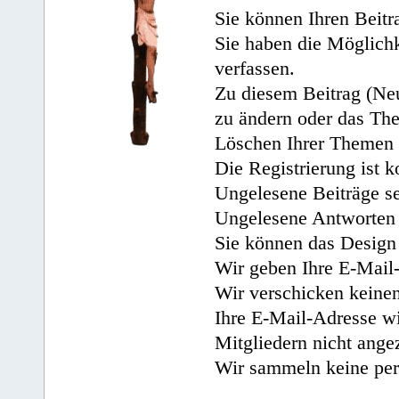
Sie können Ihren Beitr
Sie haben die Möglichk
verfassen.
Zu diesem Beitrag (Neu
zu ändern oder das Th
Löschen Ihrer Themen 
Die Registrierung ist k
Ungelesene Beiträge se
Ungelesene Antworten 
Sie können das Design 
Wir geben Ihre E-Mail-
Wir verschicken keine
Ihre E-Mail-Adresse wi
Mitgliedern nicht angez
Wir sammeln keine per