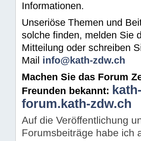
Informationen.
Unseriöse Themen und Beit
solche finden, melden Sie d
Mitteilung oder schreiben S
Mail
info@kath-zdw.ch
Machen Sie das Forum Ze
kath
Freunden bekannt:
forum.kath-zdw.ch
Auf die Veröffentlichung 
Forumsbeiträge habe ich al