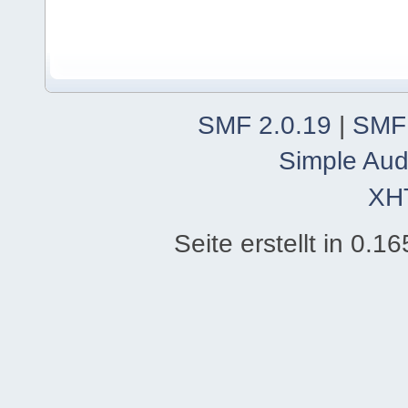
SMF 2.0.19
|
SMF
Simple Aud
XH
Seite erstellt in 0.