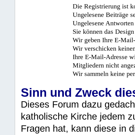
Die Registrierung ist k
Ungelesene Beiträge se
Ungelesene Antworten 
Sie können das Design 
Wir geben Ihre E-Mail-
Wir verschicken keine
Ihre E-Mail-Adresse wi
Mitgliedern nicht angez
Wir sammeln keine per
Sinn und Zweck di
Dieses Forum dazu gedacht
katholische Kirche jedem z
Fragen hat, kann diese in 