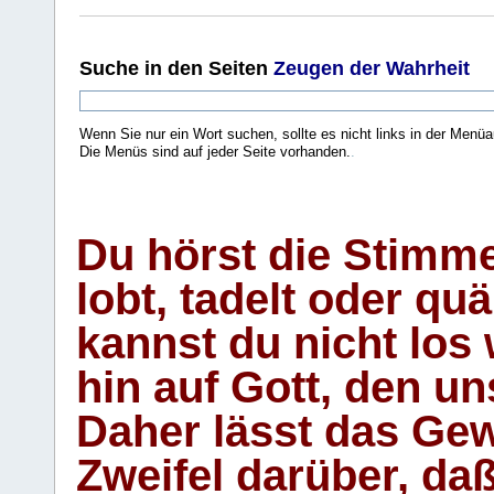
Suche
in den Seiten
Zeugen der Wahrheit
Wenn Sie nur ein Wort suchen, sollte es nicht links in der Menüa
Die Menüs sind auf jeder Seite vorhanden.
.
Du hörst die Stimm
lobt, tadelt oder qu
kannst du nicht los 
hin auf Gott, den u
Daher lässt das Gew
Zweifel darüber, daß