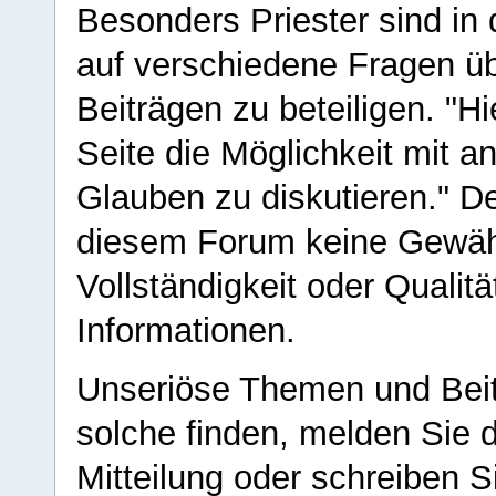
Besonders Priester sind in
auf verschiedene Fragen ü
Beiträgen zu beteiligen. "H
Seite die Möglichkeit mit 
Glauben zu diskutieren." D
diesem Forum keine Gewähr f
Vollständigkeit oder Qualitä
Informationen.
Unseriöse Themen und Beit
solche finden, melden Sie d
Mitteilung oder schreiben S