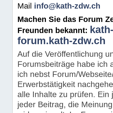
Mail
info@kath-zdw.ch
Machen Sie das Forum Ze
kath
Freunden bekannt:
forum.kath-zdw.ch
Auf die Veröffentlichung 
Forumsbeiträge habe ich al
ich nebst Forum/Webseite
Erwerbstätigkeit nachgehen
alle Inhalte zu prüfen. Ein
jeder Beitrag, die Meinun