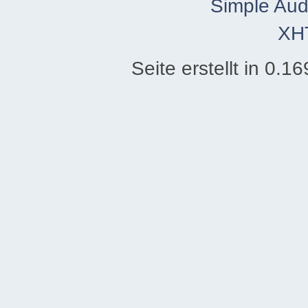
Simple Aud
XH
Seite erstellt in 0.