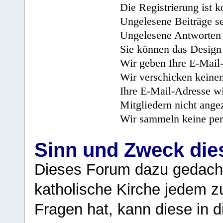
Die Registrierung ist k
Ungelesene Beiträge se
Ungelesene Antworten 
Sie können das Design 
Wir geben Ihre E-Mail-
Wir verschicken keine
Ihre E-Mail-Adresse wi
Mitgliedern nicht angez
Wir sammeln keine per
Sinn und Zweck di
Dieses Forum dazu gedacht
katholische Kirche jedem z
Fragen hat, kann diese in 