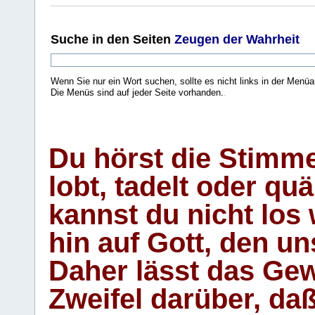
Suche
in den Seiten
Zeugen der Wahrheit
Wenn Sie nur ein Wort suchen, sollte es nicht links in der Menüa
Die Menüs sind auf jeder Seite vorhanden.
.
Du hörst die Stimm
lobt, tadelt oder qu
kannst du nicht los 
hin auf Gott, den u
Daher lässt das Gew
Zweifel darüber, daß