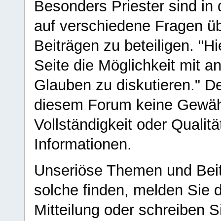
Besonders Priester sind in
auf verschiedene Fragen ü
Beiträgen zu beteiligen. "H
Seite die Möglichkeit mit 
Glauben zu diskutieren." D
diesem Forum keine Gewähr f
Vollständigkeit oder Qualitä
Informationen.
Unseriöse Themen und Beit
solche finden, melden Sie d
Mitteilung oder schreiben S