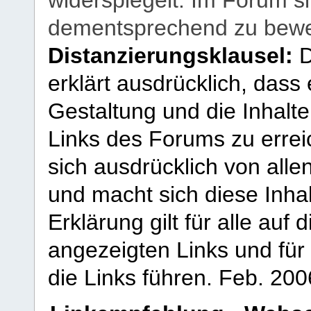
dementsprechend zu bewe
Distanzierungsklausel:
D
erklärt ausdrücklich, dass e
Gestaltung und die Inhalte
Links des Forums zu erreic
sich ausdrücklich von allen
und macht sich diese Inhal
Erklärung gilt für alle au
angezeigten Links und für 
die Links führen.
Feb. 200