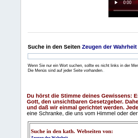
Suche
in den Seiten
Zeugen der Wahrheit
Wenn Sie nur ein Wort suchen, sollte es nicht links in der Me
Die Menüs sind auf jeder Seite vorhanden.
.
Du hörst die Stimme deines Gewissens: Es 
Gott, den unsichtbaren Gesetzgeber. Daher
und daß wir einmal gerichtet werden. Jeder
eine Schranke, die uns vom Himmel oder der H
Suche in den kath. Webseiten von:
Zeugen der Wahrheit