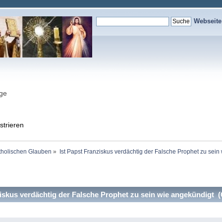
Webseit
nge
strieren
holischen Glauben
»
Ist Papst Franziskus verdächtig der Falsche Prophet zu sein
iskus verdächtig der Falsche Prophet zu sein wie angekündigt 