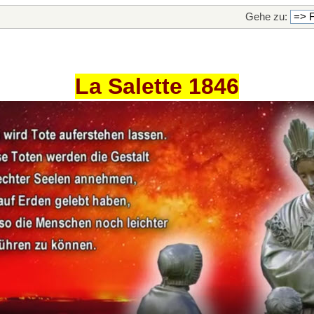
Gehe zu:
La Salette 1846