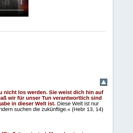
 nicht los werden. Sie weist dich hin auf
aß wir für unser Tun verantwortlich sind
abe in dieser Welt ist.
Diese Welt ist nur
ndern suchen die zukünftige.« (Hebr 13, 14)