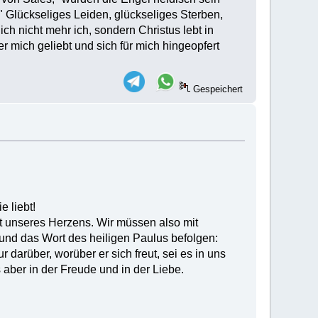
" Glückseliges Leiden, glückseliges Sterben,
ich nicht mehr ich, sondern Christus lebt in
r mich geliebt und sich für mich hingeopfert
Gespeichert
 liebt!
it unseres Herzens. Wir müssen also mit
 und das Wort des heiligen Paulus befolgen:
 darüber, worüber er sich freut, sei es in uns
 aber in der Freude und in der Liebe.