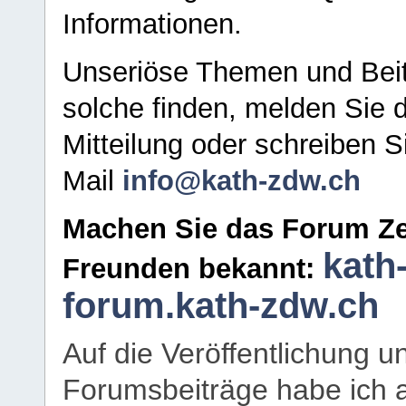
Informationen.
Unseriöse Themen und Beit
solche finden, melden Sie d
Mitteilung oder schreiben S
Mail
info@kath-zdw.ch
Machen Sie das Forum Ze
kath
Freunden bekannt:
forum.kath-zdw.ch
Auf die Veröffentlichung 
Forumsbeiträge habe ich al