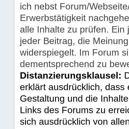
ich nebst Forum/Webseite
Erwerbstätigkeit nachgehen
alle Inhalte zu prüfen. Ein
jeder Beitrag, die Meinun
widerspiegelt. Im Forum si
dementsprechend zu bewe
Distanzierungsklausel:
D
erklärt ausdrücklich, dass e
Gestaltung und die Inhalte
Links des Forums zu erreic
sich ausdrücklich von allen