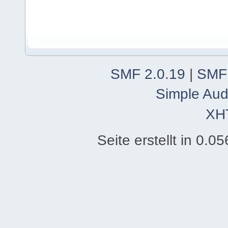
SMF 2.0.19
|
SMF
Simple Aud
XH
Seite erstellt in 0.