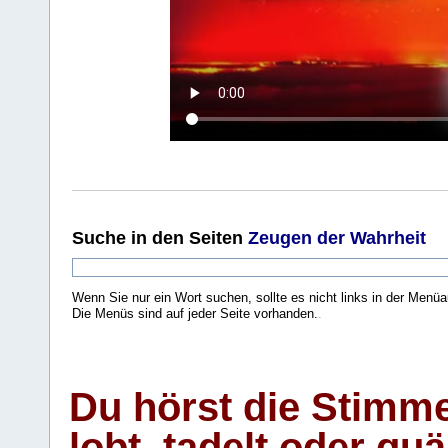
Suche
in den Seiten
Zeugen der Wahrheit
Wenn Sie nur ein Wort suchen, sollte es nicht links in der Menüa
Die Menüs sind auf jeder Seite vorhanden.
.
Du hörst die Stimm
lobt, tadelt oder qu