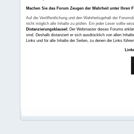
Machen Sie das Forum Zeugen der Wahrheit unter Ihren 
Auf die Veröffentlichung und den Wahrheitsgehalt der Forumsb
nicht möglich alle Inhalte zu prüfen. Ein jeder Leser sollte 
Distanzierungsklausel:
Der Webmaster dieses Forums erklärt a
sind. Deshalb distanziert er sich ausdrücklich von allen Inhalt
Links und für alle Inhalte der Seiten, zu denen die Links führe
Link