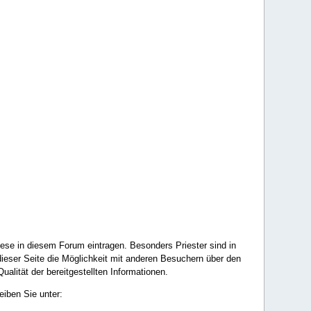
ese in diesem Forum eintragen. Besonders Priester sind in
ieser Seite die Möglichkeit mit anderen Besuchern über den
ualität der bereitgestellten Informationen.
eiben Sie unter: