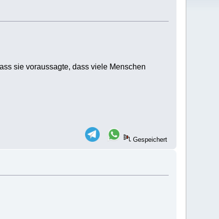
dass sie voraussagte, dass viele Menschen
Gespeichert