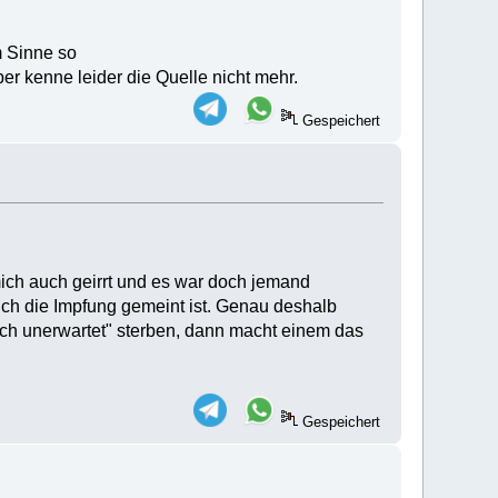
m Sinne so
er kenne leider die Quelle nicht mehr.
Gespeichert
mich auch geirrt und es war doch jemand
ich die Impfung gemeint ist. Genau deshalb
ich unerwartet" sterben, dann macht einem das
Gespeichert