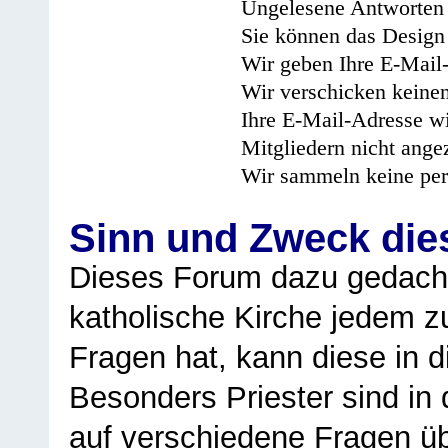
Ungelesene Antworten 
Sie können das Design 
Wir geben Ihre E-Mail-
Wir verschicken keine
Ihre E-Mail-Adresse wi
Mitgliedern nicht angez
Wir sammeln keine per
Sinn und Zweck di
Dieses Forum dazu gedacht
katholische Kirche jedem z
Fragen hat, kann diese in 
Besonders Priester sind in
auf verschiedene Fragen ü