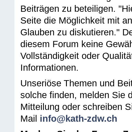
Beiträgen zu beteiligen. "H
Seite die Möglichkeit mit 
Glauben zu diskutieren." D
diesem Forum keine Gewähr f
Vollständigkeit oder Qualitä
Informationen.
Unseriöse Themen und Beit
solche finden, melden Sie d
Mitteilung oder schreiben S
Mail
info@kath-zdw.ch