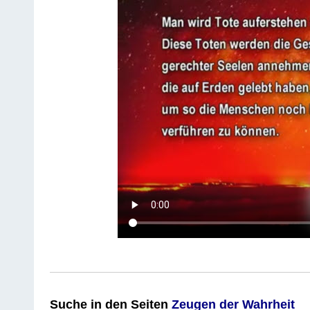
Suche
in den Seiten
Zeugen der Wahrheit