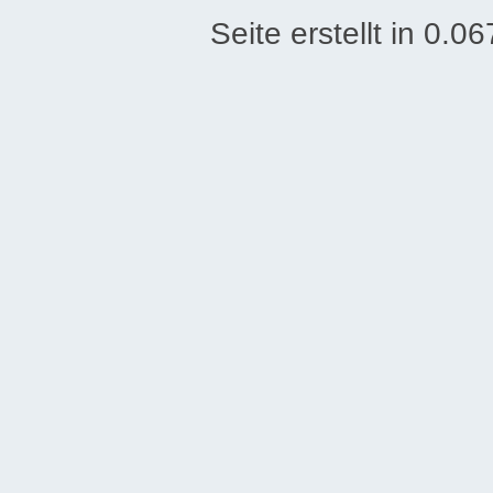
Seite erstellt in 0.