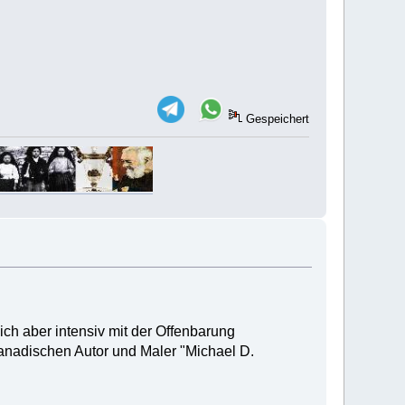
Gespeichert
ich aber intensiv mit der Offenbarung
 kanadischen Autor und Maler "Michael D.