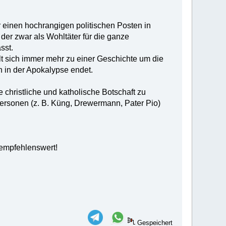
 einen hochrangigen politischen Posten in
 der zwar als Wohltäter für die ganze
sst.
lt sich immer mehr zu einer Geschichte um die
h in der Apokalypse endet.
 christliche und katholische Botschaft zu
Personen (z. B. Küng, Drewermann, Pater Pio)
 empfehlenswert!
Gespeichert