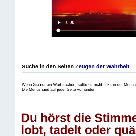
Suche
in den Seiten
Zeugen der Wahrheit
Wenn Sie nur ein Wort suchen, sollte es nicht links in der Menüa
Die Menüs sind auf jeder Seite vorhanden.
.
Du hörst die Stimm
lobt, tadelt oder qu