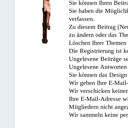
Sie können Ihren Beitr
Sie haben die Möglichk
verfassen.
Zu diesem Beitrag (Neu
zu ändern oder das Th
Löschen Ihrer Themen 
Die Registrierung ist k
Ungelesene Beiträge se
Ungelesene Antworten 
Sie können das Design 
Wir geben Ihre E-Mail-
Wir verschicken keine
Ihre E-Mail-Adresse wi
Mitgliedern nicht angez
Wir sammeln keine per