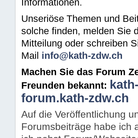
Informationen.
Unseriöse Themen und Beit
solche finden, melden Sie d
Mitteilung oder schreiben S
Mail
info@kath-zdw.ch
Machen Sie das Forum Ze
kath
Freunden bekannt:
forum.kath-zdw.ch
Auf die Veröffentlichung 
Forumsbeiträge habe ich al