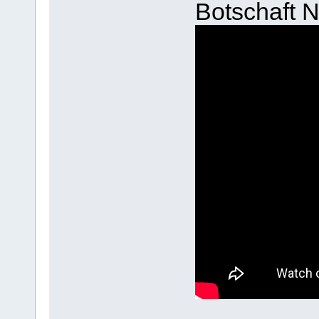
Botschaft N