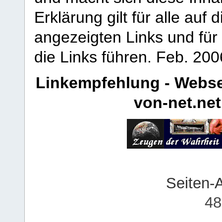
Erklärung gilt für alle au
angezeigten Links und für 
die Links führen.
Feb. 200
Linkempfehlung - Webse
von-net.net
Seiten-
48