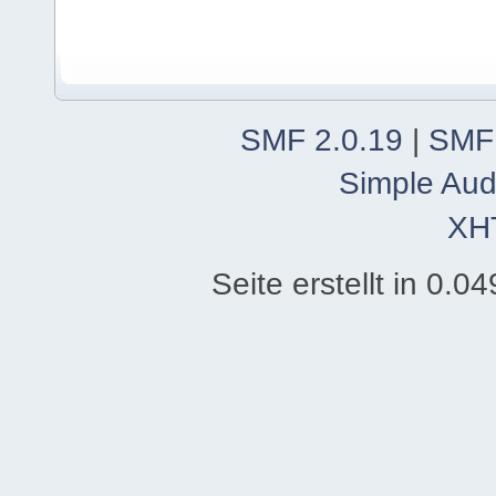
SMF 2.0.19
|
SMF
Simple Aud
XH
Seite erstellt in 0.