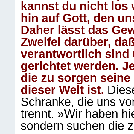
kannst du nicht los 
hin auf Gott, den u
Daher lässt das Gew
Zweifel darüber, daß
verantwortlich sind
gerichtet werden. Je
die zu sorgen seine
dieser Welt ist.
Diese
Schranke, die uns vo
trennt. »Wir haben hi
sondern suchen die z