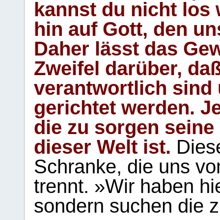
kannst du nicht los 
hin auf Gott, den u
Daher lässt das Gew
Zweifel darüber, daß
verantwortlich sind
gerichtet werden. Je
die zu sorgen seine
dieser Welt ist.
Diese
Schranke, die uns vo
trennt. »Wir haben hi
sondern suchen die z