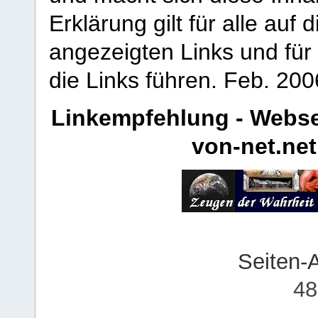
Erklärung gilt für alle au
angezeigten Links und für 
die Links führen.
Feb. 200
Linkempfehlung - Webse
von-net.net
Seiten-
48