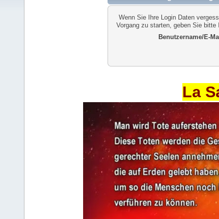
Wenn Sie Ihre Login Daten vergess
Vorgang zu starten, geben Sie bitte
Benutzername/E-Mai
La S