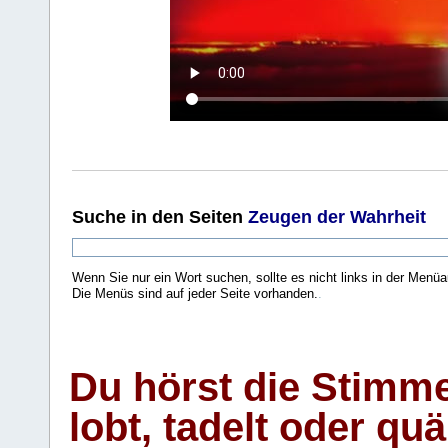
Suche
in den Seiten
Zeugen der Wahrheit
Wenn Sie nur ein Wort suchen, sollte es nicht links in der Menüa
Die Menüs sind auf jeder Seite vorhanden.
.
Du hörst die Stimm
lobt, tadelt oder qu