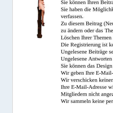
Sie können Ihren Beitr
Sie haben die Möglichk
verfassen.
Zu diesem Beitrag (Neu
zu ändern oder das Th
Löschen Ihrer Themen 
Die Registrierung ist k
Ungelesene Beiträge se
Ungelesene Antworten 
Sie können das Design 
Wir geben Ihre E-Mail-
Wir verschicken keine
Ihre E-Mail-Adresse wi
Mitgliedern nicht angez
Wir sammeln keine per