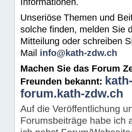
Informationen.
Unseriöse Themen und Beit
solche finden, melden Sie d
Mitteilung oder schreiben S
Mail
info@kath-zdw.ch
Machen Sie das Forum Ze
kath
Freunden bekannt:
forum.kath-zdw.ch
Auf die Veröffentlichung 
Forumsbeiträge habe ich al