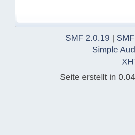
SMF 2.0.19
|
SMF
Simple Aud
XH
Seite erstellt in 0