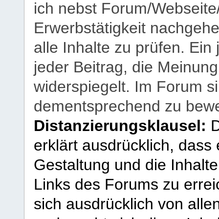
ich nebst Forum/Webseite
Erwerbstätigkeit nachgehen
alle Inhalte zu prüfen. Ein
jeder Beitrag, die Meinun
widerspiegelt. Im Forum si
dementsprechend zu bewe
Distanzierungsklausel:
D
erklärt ausdrücklich, dass e
Gestaltung und die Inhalte
Links des Forums zu erreic
sich ausdrücklich von allen