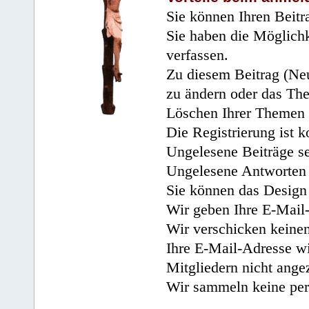
Sie können Ihren Beitr
Sie haben die Möglichk
verfassen.
Zu diesem Beitrag (Neu
zu ändern oder das Th
Löschen Ihrer Themen 
Die Registrierung ist k
Ungelesene Beiträge se
Ungelesene Antworten 
Sie können das Design 
Wir geben Ihre E-Mail-
Wir verschicken keine
Ihre E-Mail-Adresse wi
Mitgliedern nicht angez
Wir sammeln keine per