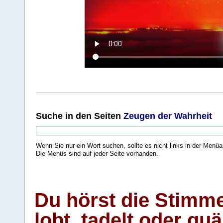
Suche
in den Seiten
Zeugen der Wahrheit
Wenn Sie nur ein Wort suchen, sollte es nicht links in der Menüa
Die Menüs sind auf jeder Seite vorhanden.
.
Du hörst die Stimm
lobt, tadelt oder qu