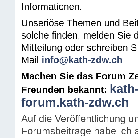
Informationen.
Unseriöse Themen und Beit
solche finden, melden Sie d
Mitteilung oder schreiben S
Mail
info@kath-zdw.ch
Machen Sie das Forum Ze
kath
Freunden bekannt:
forum.kath-zdw.ch
Auf die Veröffentlichung 
Forumsbeiträge habe ich al