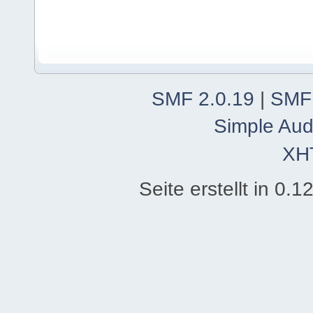
SMF 2.0.19
|
SMF
Simple Aud
XH
Seite erstellt in 0