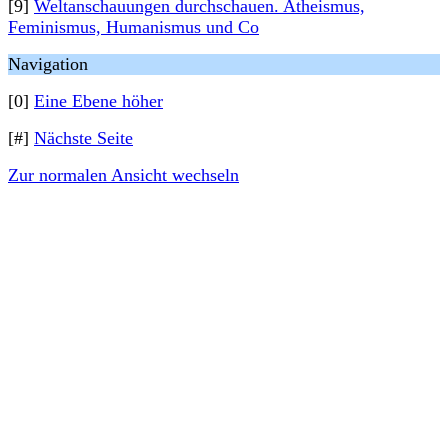
[9]
Weltanschauungen durchschauen. Atheismus,
Feminismus, Humanismus und Co
Navigation
[0]
Eine Ebene höher
[#]
Nächste Seite
Zur normalen Ansicht wechseln