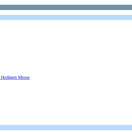
r Heiligen Messe