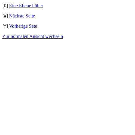
[0]
Eine Ebene höher
[#]
Nächste Seite
[*]
Vorherige Sete
Zur normalen Ansicht wechseln