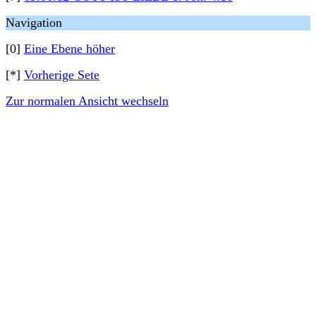
Navigation
[0]
Eine Ebene höher
[*]
Vorherige Sete
Zur normalen Ansicht wechseln