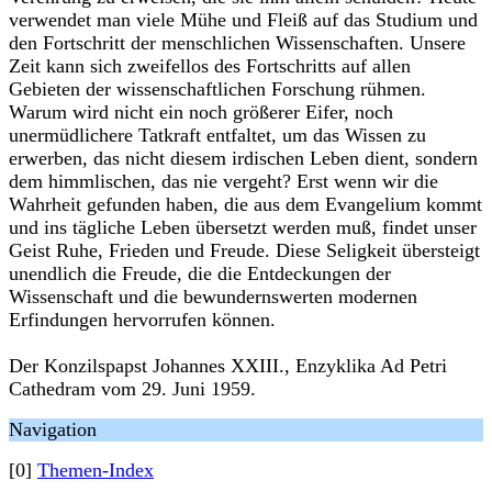
verwendet man viele Mühe und Fleiß auf das Studium und
den Fortschritt der menschlichen Wissenschaften. Unsere
Zeit kann sich zweifellos des Fortschritts auf allen
Gebieten der wissenschaftlichen Forschung rühmen.
Warum wird nicht ein noch größerer Eifer, noch
unermüdlichere Tatkraft entfaltet, um das Wissen zu
erwerben, das nicht diesem irdischen Leben dient, sondern
dem himmlischen, das nie vergeht? Erst wenn wir die
Wahrheit gefunden haben, die aus dem Evangelium kommt
und ins tägliche Leben übersetzt werden muß, findet unser
Geist Ruhe, Frieden und Freude. Diese Seligkeit übersteigt
unendlich die Freude, die die Entdeckungen der
Wissenschaft und die bewundernswerten modernen
Erfindungen hervorrufen können.
Der Konzilspapst Johannes XXIII., Enzyklika Ad Petri
Cathedram vom 29. Juni 1959.
Navigation
[0]
Themen-Index