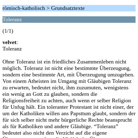
römisch-katholisch > Grundsatztexte
Toleranz
(1/1)
velvet
:
Toleranz
Ohne Toleranz ist ein friedliches Zusammenleben nicht
möglich. Toleranz ist nicht eine bestimmte Überzeugung,
sondern eine bestimmte Art, mit Überzeugung umzugehen.
Von einem Atheisten im Umgang mit Gläubigen Toleranz
zu erwarten, bedeutet nicht, ihm zuzumuten, wenigstens
ein wenig an Gott zu glauben, sondern die
Religionsfreiheit zu achten, auch wenn er selber Religion
für Unfug hält. Ein toleranter Protestant ist nicht einer, der
um der Katholiken willen ans Papsttum glaubt, sondern der
für sich selber nicht mehr bürgerliche Rechte beansprucht
als für Katholiken und andere Gläubige. “Toleranz”
bedeutet also nicht den Verzicht auf die eigene