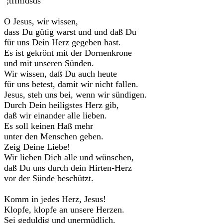
;tffhfdsds
O Jesus, wir wissen,
dass Du gütig warst und und daß Du
für uns Dein Herz gegeben hast.
Es ist gekrönt mit der Dornenkrone
und mit unseren Sünden.
Wir wissen, daß Du auch heute
für uns betest, damit wir nicht fallen.
Jesus, steh uns bei, wenn wir sündigen.
Durch Dein heiligstes Herz gib,
daß wir einander alle lieben.
Es soll keinen Haß mehr
unter den Menschen geben.
Zeig Deine Liebe!
Wir lieben Dich alle und wünschen,
daß Du uns durch dein Hirten-Herz
vor der Sünde beschützt.
Komm in jedes Herz, Jesus!
Klopfe, klopfe an unsere Herzen.
Sei geduldig und unermüdlich.