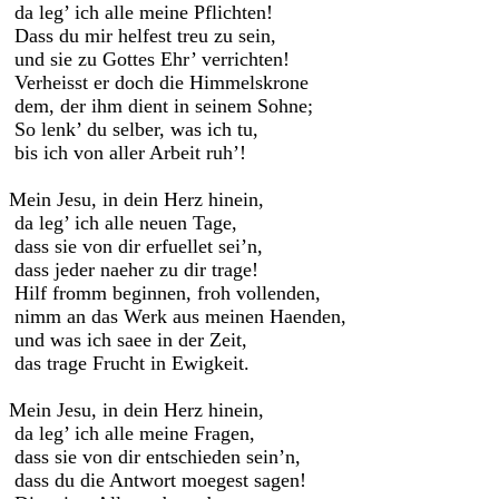
da leg’ ich alle meine Pflichten!
Dass du mir helfest treu zu sein,
und sie zu Gottes Ehr’ verrichten!
Verheisst er doch die Himmelskrone
dem, der ihm dient in seinem Sohne;
So lenk’ du selber, was ich tu,
bis ich von aller Arbeit ruh’!
Mein Jesu, in dein Herz hinein,
da leg’ ich alle neuen Tage,
dass sie von dir erfuellet sei’n,
dass jeder naeher zu dir trage!
Hilf fromm beginnen, froh vollenden,
nimm an das Werk aus meinen Haenden,
und was ich saee in der Zeit,
das trage Frucht in Ewigkeit.
Mein Jesu, in dein Herz hinein,
da leg’ ich alle meine Fragen,
dass sie von dir entschieden sein’n,
dass du die Antwort moegest sagen!