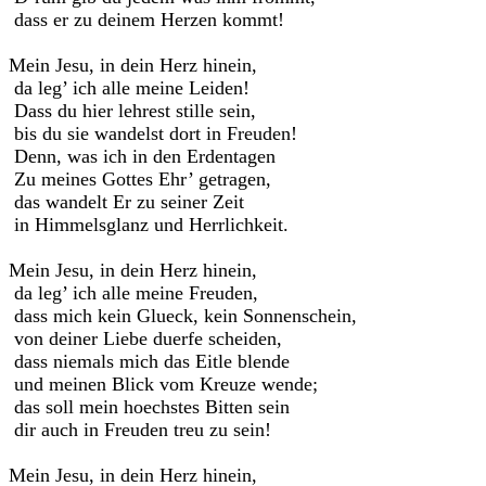
dass er zu deinem Herzen kommt!
Mein Jesu, in dein Herz hinein,
da leg’ ich alle meine Leiden!
Dass du hier lehrest stille sein,
bis du sie wandelst dort in Freuden!
Denn, was ich in den Erdentagen
Zu meines Gottes Ehr’ getragen,
das wandelt Er zu seiner Zeit
in Himmelsglanz und Herrlichkeit.
Mein Jesu, in dein Herz hinein,
da leg’ ich alle meine Freuden,
dass mich kein Glueck, kein Sonnenschein,
von deiner Liebe duerfe scheiden,
dass niemals mich das Eitle blende
und meinen Blick vom Kreuze wende;
das soll mein hoechstes Bitten sein
dir auch in Freuden treu zu sein!
Mein Jesu, in dein Herz hinein,