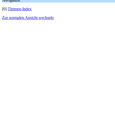
Navigation
[0]
Themen-Index
Zur normalen Ansicht wechseln