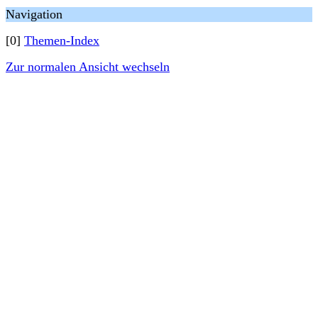
Navigation
[0]
Themen-Index
Zur normalen Ansicht wechseln