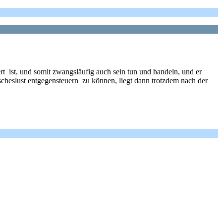
 ist, und somit zwangsläufig auch sein tun und handeln, und er
ischeslust entgegensteuern zu können, liegt dann trotzdem nach der