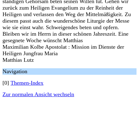
ständigen Gehorsam beten seinen Willen tut. Gehen wir
zurück zum Heiligen Evangelium zu der Reinheit der
Heiligen und verlassen den Weg der Mittelmäßigkeit. Zu
diesem passt auch die wunderschöne Liturgie der Messe
wie sie einst wahr. Schweigendes beten und opfern.
Bleiben wir im Herrn in dieser schönen Jahreszeit. Eine
gesegnete Woche wünscht Matthias
Maximilian Kolbe Apostolat : Mission im Dienste der
Heiligen Jungfrau Maria
Matthias Lutz
Navigation
[0]
Themen-Index
Zur normalen Ansicht wechseln